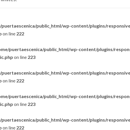
puertaescenica/public_html/wp-content/plugins/responsive-
p
on line
222
ome/puertaescenica/public_html/wp-content/plugins/respon
lic.php
on line
223
puertaescenica/public_html/wp-content/plugins/responsive-
p
on line
222
ome/puertaescenica/public_html/wp-content/plugins/respon
lic.php
on line
223
puertaescenica/public_html/wp-content/plugins/responsive-
p
on line
222