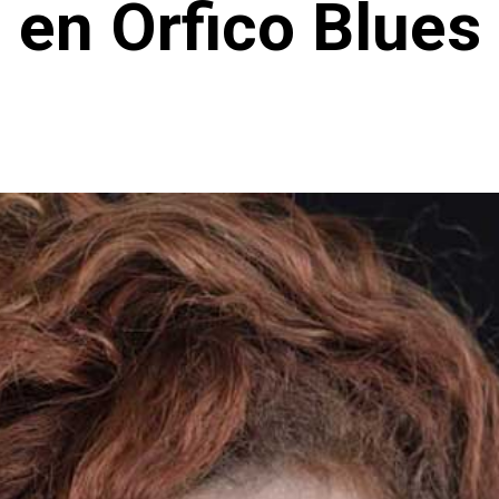
en Órfico Blues