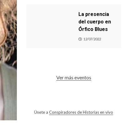
La presencia
del cuerpo en
Órfico Blues
12/07/2022
Ver más eventos
Únete a
Conspiradores de Historias en vivo