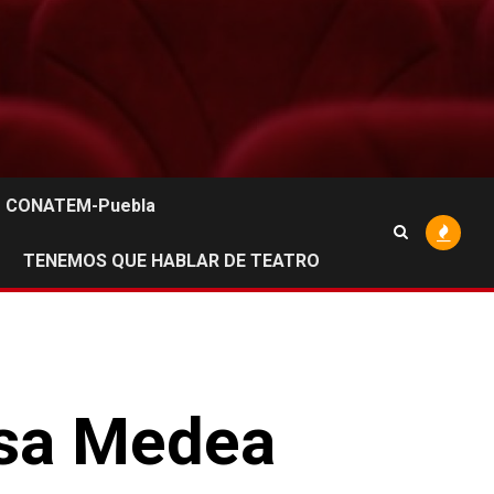
CONATEM-Puebla
TENEMOS QUE HABLAR DE TEATRO
osa Medea