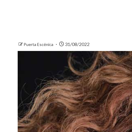
31/08/2022
Puerta Escénica