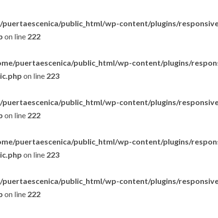
puertaescenica/public_html/wp-content/plugins/responsive-
p
on line
222
ome/puertaescenica/public_html/wp-content/plugins/respon
lic.php
on line
223
puertaescenica/public_html/wp-content/plugins/responsive-
p
on line
222
ome/puertaescenica/public_html/wp-content/plugins/respon
lic.php
on line
223
puertaescenica/public_html/wp-content/plugins/responsive-
p
on line
222