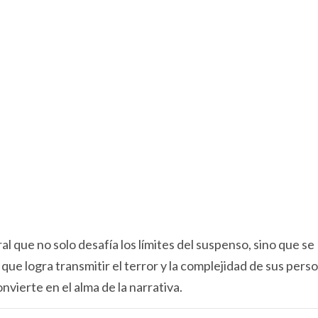
al que no solo desafía los límites del suspenso, sino que se
 que logra transmitir el terror y la complejidad de sus pers
vierte en el alma de la narrativa.