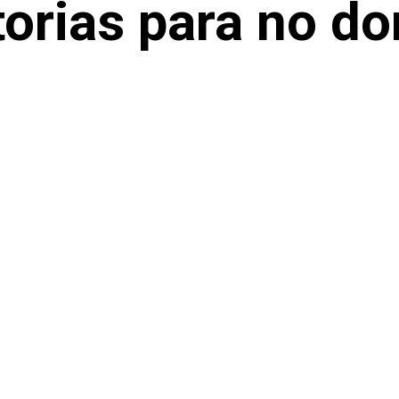
torias para no do