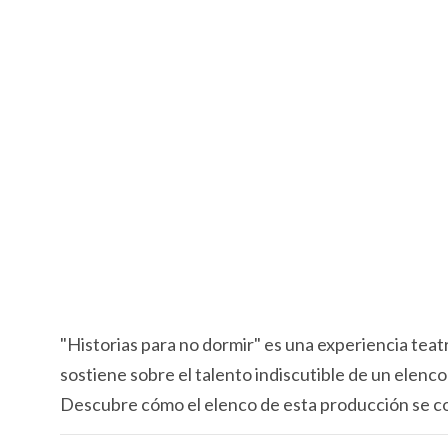
"Historias para no dormir" es una experiencia teatr
sostiene sobre el talento indiscutible de un elenco
Descubre cómo el elenco de esta producción se con