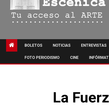
BOLETOS
NOTICIAS
ENTREVISTAS
FOTO PERIODISMO
CINE
INFÓRMAT
La Fuerz