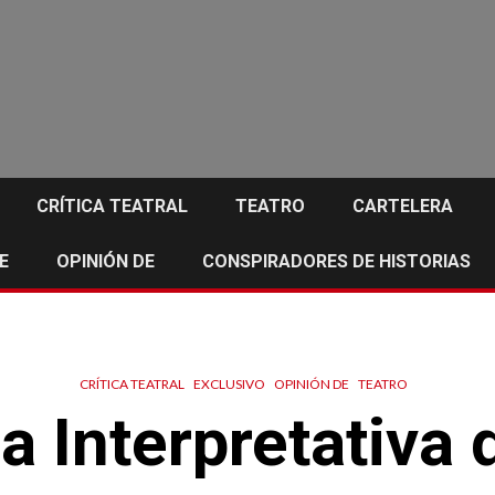
CRÍTICA TEATRAL
TEATRO
CARTELERA
E
OPINIÓN DE
CONSPIRADORES DE HISTORIAS
CRÍTICA TEATRAL
EXCLUSIVO
OPINIÓN DE
TEATRO
a Interpretativa 