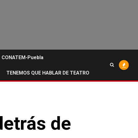
CONATEM-Puebla
TENEMOS QUE HABLAR DE TEATRO
detrás de