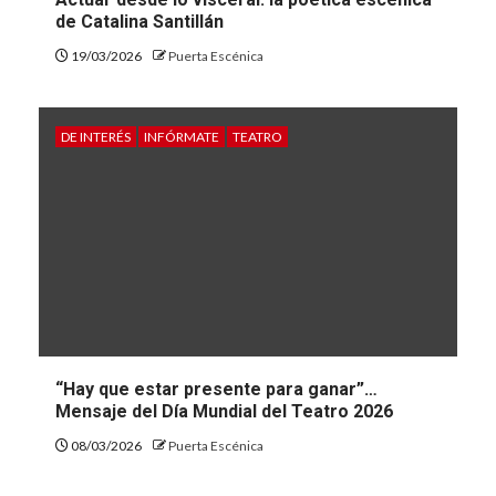
de Catalina Santillán
19/03/2026
Puerta Escénica
DE INTERÉS
INFÓRMATE
TEATRO
“Hay que estar presente para ganar”…
Mensaje del Día Mundial del Teatro 2026
08/03/2026
Puerta Escénica