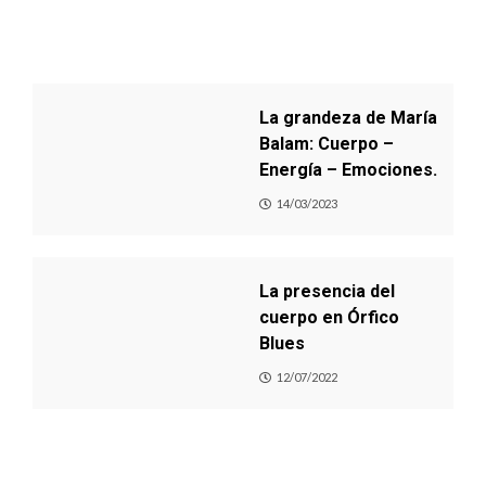
La grandeza de María
Balam: Cuerpo –
Energía – Emociones.
14/03/2023
La presencia del
cuerpo en Órfico
Blues
12/07/2022