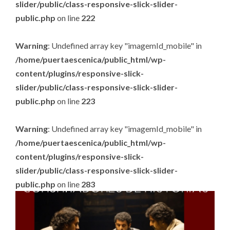
slider/public/class-responsive-slick-slider-
public.php
on line
222
Warning
: Undefined array key "imagemId_mobile" in
/home/puertaescenica/public_html/wp-
content/plugins/responsive-slick-
slider/public/class-responsive-slick-slider-
public.php
on line
223
Warning
: Undefined array key "imagemId_mobile" in
/home/puertaescenica/public_html/wp-
content/plugins/responsive-slick-
slider/public/class-responsive-slick-slider-
public.php
on line
283