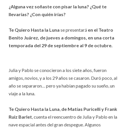
¿Alguna vez soñaste con pisar la luna? ¿Qué te
llevarías? ¿Con quién irías?
Te Quiero Hasta la Luna
se presentará
en el Teatro
Benito Juárez, de jueves a domingos, en una corta
temporada del 29 de septiembre al 9 de octubre.
Julia y Pablo se conocieron a los siete años, fueron
amigos, novios, y a los 29 años se casaron. Duró poco, al
año se separaron… pero ya habían pagado su sueño, un
viaje a la luna.
Te Quiero Hasta la Luna
,
de Matías Puricelli y Frank
Ruiz Barlet
, cuenta el reencuentro de Julia y Pablo en la
nave espacial antes del gran despegue. Algunos