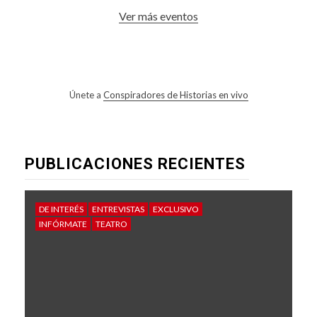
Ver más eventos
Únete a
Conspiradores de Historias en vivo
PUBLICACIONES RECIENTES
DE INTERÉS
ENTREVISTAS
EXCLUSIVO
INFÓRMATE
TEATRO