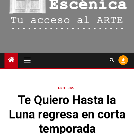
Menú
principal
NOTICIAS
Te Quiero Hasta la
Luna regresa en corta
temporada