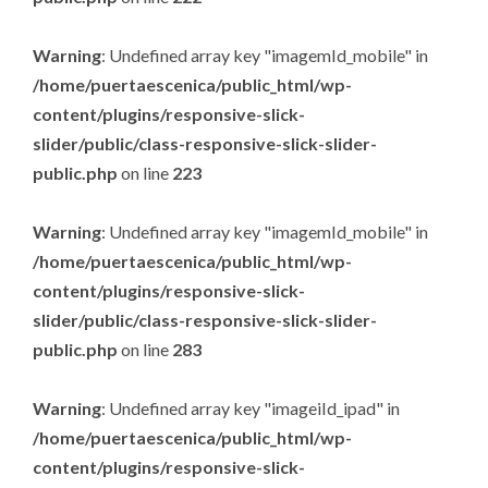
Warning
: Undefined array key "imagemId_mobile" in
/home/puertaescenica/public_html/wp-
content/plugins/responsive-slick-
slider/public/class-responsive-slick-slider-
public.php
on line
223
Warning
: Undefined array key "imagemId_mobile" in
/home/puertaescenica/public_html/wp-
content/plugins/responsive-slick-
slider/public/class-responsive-slick-slider-
public.php
on line
283
Warning
: Undefined array key "imageiId_ipad" in
/home/puertaescenica/public_html/wp-
content/plugins/responsive-slick-