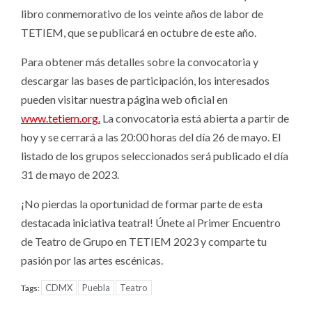
libro conmemorativo de los veinte años de labor de
TETIEM, que se publicará en octubre de este año.
Para obtener más detalles sobre la convocatoria y
descargar las bases de participación, los interesados
pueden visitar nuestra página web oficial en
www.tetiem.org.
La convocatoria está abierta a partir de
hoy y se cerrará a las 20:00 horas del día 26 de mayo. El
listado de los grupos seleccionados será publicado el día
31 de mayo de 2023.
¡No pierdas la oportunidad de formar parte de esta
destacada iniciativa teatral! Únete al Primer Encuentro
de Teatro de Grupo en TETIEM 2023 y comparte tu
pasión por las artes escénicas.
CDMX
Puebla
Teatro
Tags: