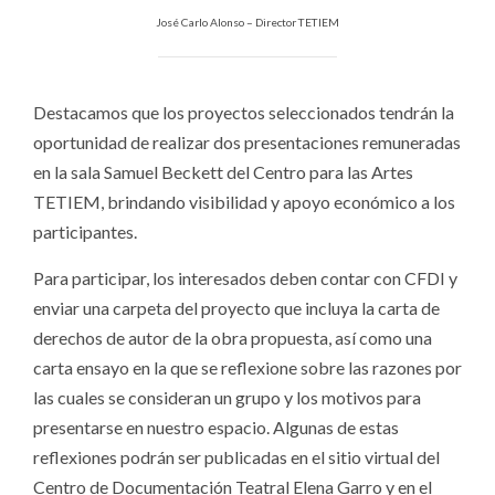
José Carlo Alonso – Director TETIEM
Destacamos que los proyectos seleccionados tendrán la
oportunidad de realizar dos presentaciones remuneradas
en la sala Samuel Beckett del Centro para las Artes
TETIEM, brindando visibilidad y apoyo económico a los
participantes.
Para participar, los interesados deben contar con CFDI y
enviar una carpeta del proyecto que incluya la carta de
derechos de autor de la obra propuesta, así como una
carta ensayo en la que se reflexione sobre las razones por
las cuales se consideran un grupo y los motivos para
presentarse en nuestro espacio. Algunas de estas
reflexiones podrán ser publicadas en el sitio virtual del
Centro de Documentación Teatral Elena Garro y en el