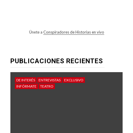
Únete a
Conspiradores de Historias en vivo
PUBLICACIONES RECIENTES
DE INTERÉS
ENTREVISTAS
EXCLUSIVO
INFÓRMATE
TEATRO