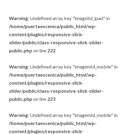
Warning
: Undefined array key "imageiId_ipad" in
/home/puertaescenica/public_html/wp-
content/plugins/responsive-slick-
slider/public/class-responsive-slick-slider-
public.php
on line
222
Warning
: Undefined array key "imagemId_mobile" in
/home/puertaescenica/public_html/wp-
content/plugins/responsive-slick-
slider/public/class-responsive-slick-slider-
public.php
on line
223
Warning
: Undefined array key "imagemId_mobile" in
/home/puertaescenica/public_html/wp-
content/plugins/responsive-slick-