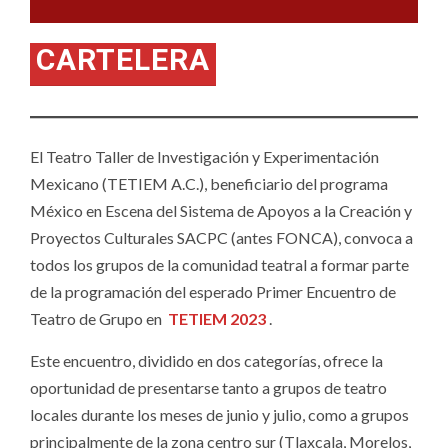
CARTELERA
El Teatro Taller de Investigación y Experimentación
Mexicano (TETIEM A.C.), beneficiario del programa
México en Escena del Sistema de Apoyos a la Creación y
Proyectos Culturales SACPC (antes FONCA), convoca a
todos los grupos de la comunidad teatral a formar parte
de la programación del esperado Primer Encuentro de
Teatro de Grupo en
TETIEM 2023
.
Este encuentro, dividido en dos categorías, ofrece la
oportunidad de presentarse tanto a grupos de teatro
locales durante los meses de junio y julio, como a grupos
principalmente de la zona centro sur (Tlaxcala, Morelos,