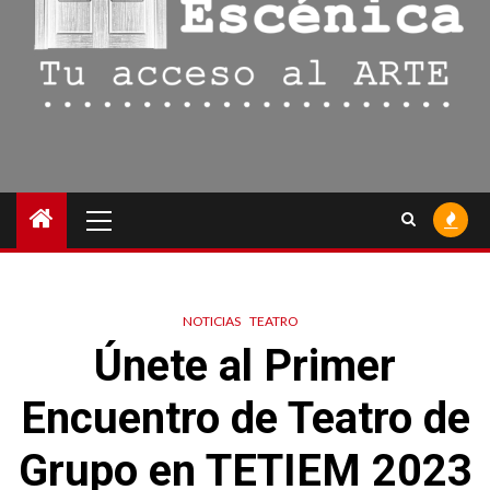
Menú
principal
NOTICIAS
TEATRO
Únete al Primer
Encuentro de Teatro de
Grupo en TETIEM 2023