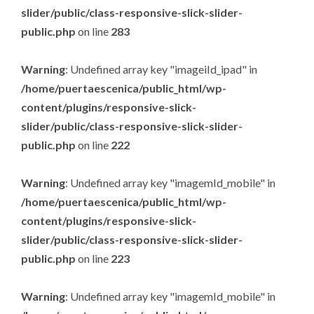
slider/public/class-responsive-slick-slider-
public.php
on line
283
Warning
: Undefined array key "imageiId_ipad" in
/home/puertaescenica/public_html/wp-
content/plugins/responsive-slick-
slider/public/class-responsive-slick-slider-
public.php
on line
222
Warning
: Undefined array key "imagemId_mobile" in
/home/puertaescenica/public_html/wp-
content/plugins/responsive-slick-
slider/public/class-responsive-slick-slider-
public.php
on line
223
Warning
: Undefined array key "imagemId_mobile" in