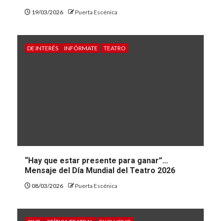
19/03/2026
Puerta Escénica
DE INTERÉS
INFÓRMATE
TEATRO
“Hay que estar presente para ganar”…
Mensaje del Día Mundial del Teatro 2026
08/03/2026
Puerta Escénica