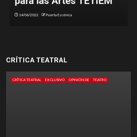
del Teatro 2022
12/03/2022
Puerta Escénica
CRÍTICA TEATRAL
CRÍTICA TEATRAL
EXCLUSIVO
OPINIÓN DE
TEATRO