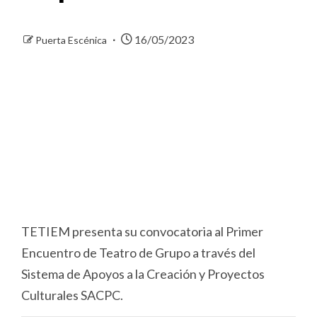
16/05/2023
Puerta Escénica
TETIEM presenta su convocatoria al Primer
Encuentro de Teatro de Grupo a través del
Sistema de Apoyos a la Creación y Proyectos
Culturales SACPC.