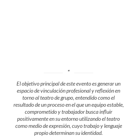
El objetivo principal de este evento es generar un
espacio de vinculación profesional y reflexión en
torno al teatro de grupo, entendido como el
resultado de un proceso en el que un equipo estable,
comprometido y trabajador busca influir
positivamente en su entorno utilizando el teatro
como medio de expresión, cuyo trabajo y lenguaje
propio determinan su identidad.