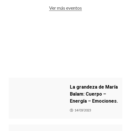
Ver más eventos
La grandeza de María
Balam: Cuerpo –
Energía – Emociones.
14/03/2023