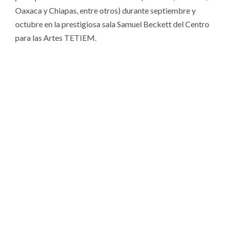
Oaxaca y Chiapas, entre otros) durante septiembre y
octubre en la prestigiosa sala Samuel Beckett del Centro
para las Artes TETIEM.