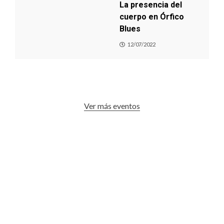
La presencia del
cuerpo en Órfico
Blues
12/07/2022
Ver más eventos