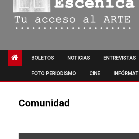
BOLETOS
NOTICIAS
ENTREVISTAS
FOTO PERIODISMO
CINE
INFÓRMAT
Comunidad