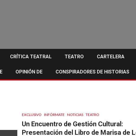
CRÍTICA TEATRAL
TEATRO
CARTELERA
E
OPINIÓN DE
CONSPIRADORES DE HISTORIAS
EXCLUSIVO
INFÓRMATE
NOTICIAS
TEATRO
Un Encuentro de Gestión Cultural:
Presentación del Libro de Marisa de 