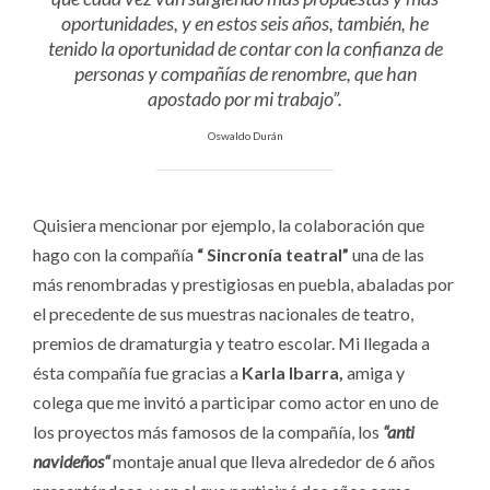
oportunidades, y en estos seis años, también, he
tenido la oportunidad de contar con la confianza de
personas y compañías de renombre, que han
apostado por mi trabajo”.
Oswaldo Durán
Quisiera mencionar por ejemplo, la colaboración que
hago con la compañía
“ Sincronía teatral”
una de las
más renombradas y prestigiosas en puebla, abaladas por
el precedente de sus muestras nacionales de teatro,
premios de dramaturgia y teatro escolar. Mi llegada a
ésta compañía fue gracias a
Karla Ibarra,
amiga y
colega que me invitó a participar como actor en uno de
los proyectos más famosos de la compañía, los
“anti
navideños“
montaje anual que lleva alrededor de 6 años