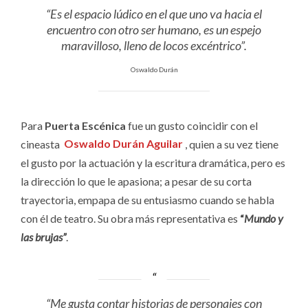
“Es el espacio lúdico en el que uno va hacia el
encuentro con otro ser humano, es un espejo
maravilloso, lleno de locos excéntrico”.
Oswaldo Durán
Para
Puerta Escénica
fue un gusto coincidir con el
cineasta
Oswaldo Durán Aguilar
, quien a su vez tiene
el gusto por la actuación y la escritura dramática, pero es
la dirección lo que le apasiona; a pesar de su corta
trayectoria, empapa de su entusiasmo cuando se habla
con él de teatro. Su obra más representativa es
“
Mundo y
las brujas”
.
“Me gusta contar historias de personajes con