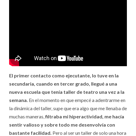
El primer contacto como ejecutante, lo tuve en la
secundaria, cuando en tercer grado, llegué a una
nueva escuela que tenía taller de teatro una vez a la
semana.
En el momento en que empecé a adentrarme en
la dinámica del taller, supe que era algo que me llenaba de
muchas maneras,
filtraba mi hiperactividad, me hacía
sentir valioso y sobre todo me desenvolvía con
bastante facilidad.
Pero al ser un taller de solo una hora