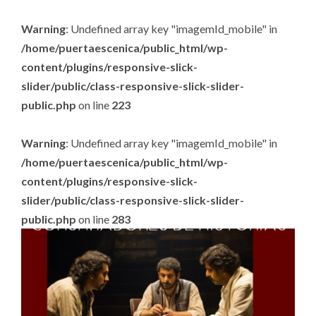
Warning
: Undefined array key "imagemId_mobile" in
/home/puertaescenica/public_html/wp-
content/plugins/responsive-slick-
slider/public/class-responsive-slick-slider-
public.php
on line
223
Warning
: Undefined array key "imagemId_mobile" in
/home/puertaescenica/public_html/wp-
content/plugins/responsive-slick-
slider/public/class-responsive-slick-slider-
public.php
on line
283