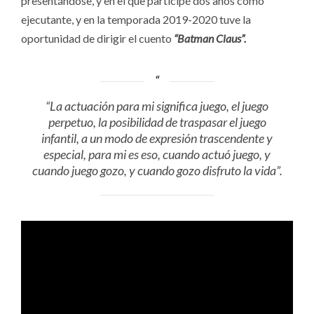
presentándose, y en el que participé dos años como
ejecutante, y en la temporada 2019-2020 tuve la
oportunidad de dirigir el cuento
“Batman Claus”.
“La actuación para mi significa juego, el juego
perpetuo, la posibilidad de traspasar el juego
infantil, a un modo de expresión trascendente y
especial, para mi es eso, cuando actuó juego, y
cuando juego gozo, y cuando gozo disfruto la vida”.