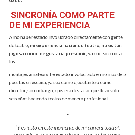
SINCRONÍA COMO PARTE
DE MI EXPERIENCIA
Al no haber estado involucrado directamente con gente
de teatro,
mi experiencia haciendo teatro, no es tan
jugosa como me gustaría presumir
, ya que, sin contar
los
montajes amateurs, he estado involucrado en no más de 5
puestas en escena, ya sea como ejecutante o como
director, sin embargo, quisiera destacar que llevo sólo
seis años haciendo teatro de manera profesional.
“Y es justo en este momento de mi carrera teatral,
que cada vez van surgiendo más propuestas y más