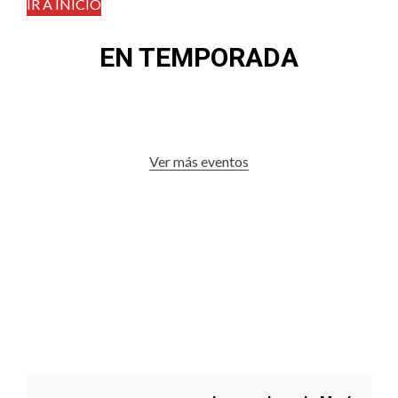
IR A INICIO
EN TEMPORADA
Ver más eventos