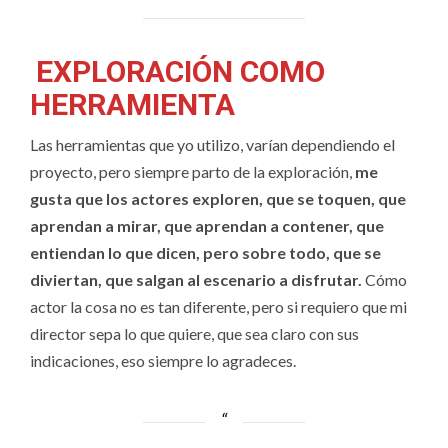
EXPLORACIÓN COMO
HERRAMIENTA
Las herramientas que yo utilizo, varían dependiendo el
proyecto, pero siempre parto de la exploración,
me
gusta que los actores exploren, que se toquen, que
aprendan a mirar, que aprendan a contener, que
entiendan lo que dicen, pero sobre todo, que se
diviertan, que salgan al escenario a disfrutar.
Cómo
actor la cosa no es tan diferente, pero si requiero que mi
director sepa lo que quiere, que sea claro con sus
indicaciones, eso siempre lo agradeces.