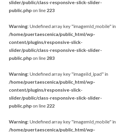
slider/public/class-responsive-slick-slider-
public.php
on line
223
Warning
: Undefined array key "imagemId_mobile" in
/home/puertaescenica/public_html/wp-
content/plugins/responsive-slick-
slider/public/class-responsive-slick-slider-
public.php
on line
283
Warning
: Undefined array key "imageiId_ipad" in
/home/puertaescenica/public_html/wp-
content/plugins/responsive-slick-
slider/public/class-responsive-slick-slider-
public.php
on line
222
Warning
: Undefined array key "imagemId_mobile" in
/home/puertaescenica/public_html/wp-