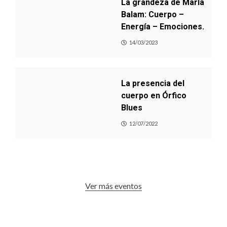
La grandeza de María
Balam: Cuerpo –
Energía – Emociones.
14/03/2023
La presencia del
cuerpo en Órfico
Blues
12/07/2022
Ver más eventos