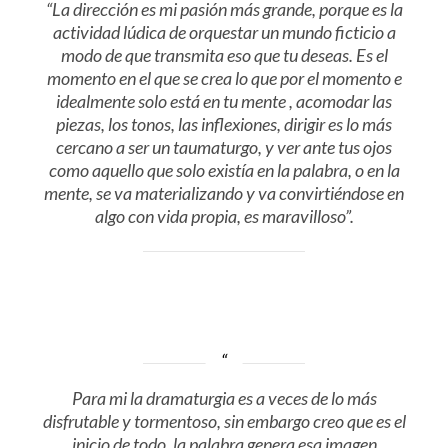
“La dirección es mi pasión más grande, porque es la
actividad lúdica de orquestar un mundo ficticio a
modo de que transmita eso que tu deseas. Es el
momento en el que se crea lo que por el momento e
idealmente solo está en tu mente , acomodar las
piezas, los tonos, las inflexiones, dirigir es lo más
cercano a ser un taumaturgo, y ver ante tus ojos
como aquello que solo existía en la palabra, o en la
mente, se va materializando y va convirtiéndose en
algo con vida propia, es maravilloso”.
Para mi la dramaturgia es a veces de lo más
disfrutable y tormentoso, sin embargo creo que es el
inicio de todo, la palabra genera esa imagen