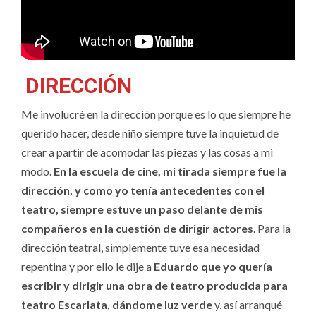
DIRECCIÓN
Me involucré en la dirección porque es lo que siempre he
querido hacer, desde niño siempre tuve la inquietud de
crear a partir de acomodar las piezas y las cosas a mi
modo.
En la escuela de cine, mi tirada siempre fue la
dirección, y como yo tenía antecedentes con el
teatro, siempre estuve un paso delante de mis
compañeros en la cuestión de dirigir actores
. Para la
dirección teatral, simplemente tuve esa necesidad
repentina y por ello le dije a
Eduardo que yo quería
escribir y dirigir una obra de teatro producida para
teatro Escarlata, dándome luz verde
y, así arranqué