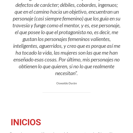
defectos de carácter; débiles, cobardes, ingenuos;
que en el camino hacia un objetivo, encuentran un
personaje (casi siempre femenino) que los guía en su
travesía y funge como el mentor, y es, ese personaje,
el que posee lo que el protagonista no, es decir, me
gustan los personajes femeninos valientes,
inteligentes, aguerridos, y creo que es porque así me
ha tocado la vida, las mujeres son las que me han
enseñado esas cosas. Por último, mis personajes no
obtienen lo que quieren, si no lo que realmente
necesitan”.
Oswaldo Durán
INICIOS