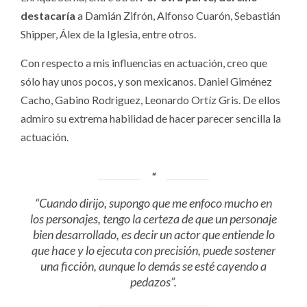
destacaría
a Damián Zifrón, Alfonso Cuarón, Sebastián
Shipper, Álex de la Iglesia, entre otros.
Con respecto a mis influencias en actuación, creo que
sólo hay unos pocos, y son mexicanos. Daniel Giménez
Cacho, Gabino Rodriguez, Leonardo Ortíz Gris. De ellos
admiro su extrema habilidad de hacer parecer sencilla la
actuación.
“Cuando dirijo, supongo que me enfoco mucho en
los personajes, tengo la certeza de que un personaje
bien desarrollado, es decir un actor que entiende lo
que hace y lo ejecuta con precisión, puede sostener
una ficción, aunque lo demás se esté cayendo a
pedazos”.