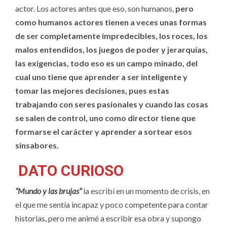
actor. Los actores antes que eso, son humanos,
pero
como humanos actores tienen a veces unas formas
de ser completamente impredecibles, los roces, los
malos entendidos, los juegos de poder y jerarquías,
las exigencias, todo eso es un campo minado, del
cual uno tiene que aprender a ser inteligente y
tomar las mejores decisiones, pues estas
trabajando con seres pasionales y cuando las cosas
se salen de control, uno como director tiene que
formarse el carácter y aprender a sortear esos
sinsabores.
DATO CURIOSO
“Mundo y las brujas”
la escribí en un momento de crisis, en
el que me sentía incapaz y poco competente para contar
historias, pero me animé a escribir esa obra y supongo