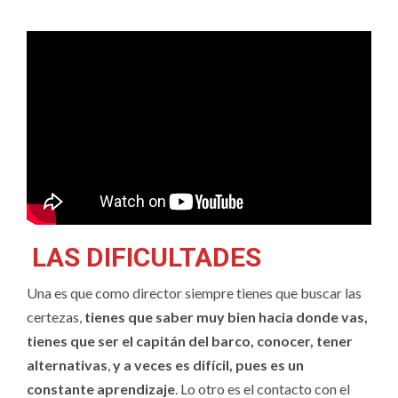
LAS DIFICULTADES
Una es que como director siempre tienes que buscar las
certezas,
tienes que saber muy bien hacia donde vas,
tienes que ser el capitán del barco, conocer, tener
alternativas
,
y a veces es difícil, pues es un
constante aprendizaje
. Lo otro es el contacto con el