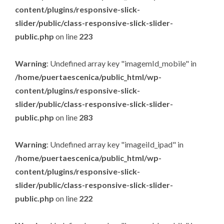
content/plugins/responsive-slick-
slider/public/class-responsive-slick-slider-
public.php
on line
223
Warning
: Undefined array key "imagemId_mobile" in
/home/puertaescenica/public_html/wp-
content/plugins/responsive-slick-
slider/public/class-responsive-slick-slider-
public.php
on line
283
Warning
: Undefined array key "imageiId_ipad" in
/home/puertaescenica/public_html/wp-
content/plugins/responsive-slick-
slider/public/class-responsive-slick-slider-
public.php
on line
222