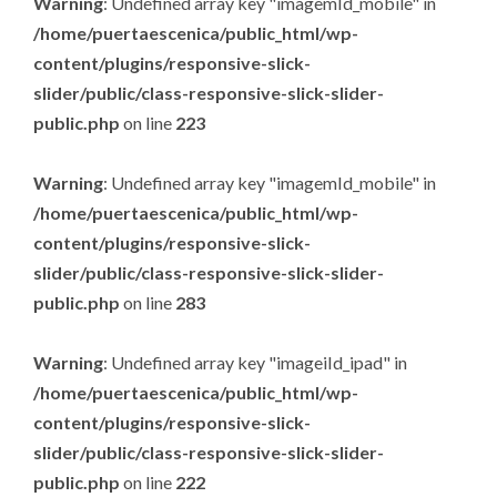
Warning
: Undefined array key "imagemId_mobile" in
/home/puertaescenica/public_html/wp-
content/plugins/responsive-slick-
slider/public/class-responsive-slick-slider-
public.php
on line
223
Warning
: Undefined array key "imagemId_mobile" in
/home/puertaescenica/public_html/wp-
content/plugins/responsive-slick-
slider/public/class-responsive-slick-slider-
public.php
on line
283
Warning
: Undefined array key "imageiId_ipad" in
/home/puertaescenica/public_html/wp-
content/plugins/responsive-slick-
slider/public/class-responsive-slick-slider-
public.php
on line
222