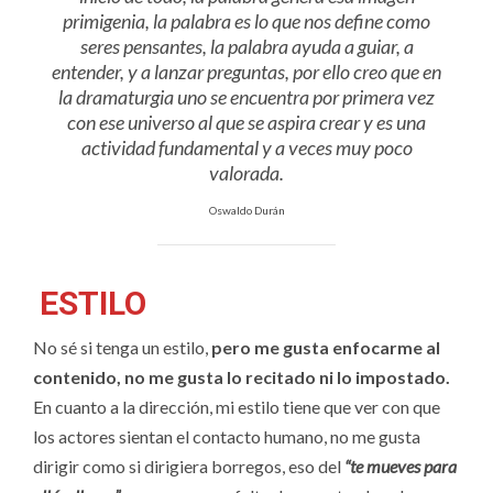
primigenia, la palabra es lo que nos define como
seres pensantes, la palabra ayuda a guiar, a
entender, y a lanzar preguntas, por ello creo que en
la dramaturgia uno se encuentra por primera vez
con ese universo al que se aspira crear y es una
actividad fundamental y a veces muy poco
valorada.
Oswaldo Durán
ESTILO
No sé si tenga un estilo,
pero me gusta enfocarme al
contenido, no me gusta lo recitado ni lo impostado.
En cuanto a la dirección, mi estilo tiene que ver con que
los actores sientan el contacto humano, no me gusta
dirigir como si dirigiera borregos, eso del
“te mueves para