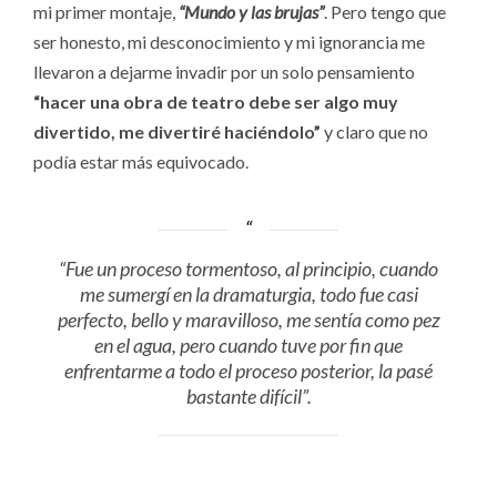
mi primer montaje,
“Mundo y las brujas”
. Pero tengo que
ser honesto, mi desconocimiento y mi ignorancia me
llevaron a dejarme invadir por un solo pensamiento
“hacer una obra de teatro debe ser algo muy
divertido, me divertiré haciéndolo”
y claro que no
podía estar más equivocado.
“Fue un proceso tormentoso, al principio, cuando
me sumergí en la dramaturgia, todo fue casi
perfecto, bello y maravilloso, me sentía como pez
en el agua, pero cuando tuve por fin que
enfrentarme a todo el proceso posterior, la pasé
bastante difícil”.