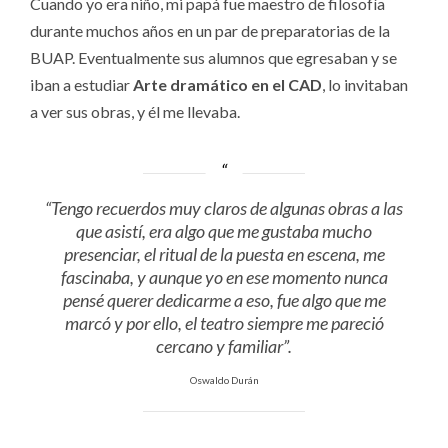
Cuando yo era niño, mi papá fue maestro de filosofía
durante muchos años en un par de preparatorias de la
BUAP. Eventualmente sus alumnos que egresaban y se
iban a estudiar
Arte dramático en el CAD
, lo invitaban
a ver sus obras, y él me llevaba.
“Tengo recuerdos muy claros de algunas obras a las
que asistí, era algo que me gustaba mucho
presenciar, el ritual de la puesta en escena, me
fascinaba, y aunque yo en ese momento nunca
pensé querer dedicarme a eso, fue algo que me
marcó y por ello, el teatro siempre me pareció
cercano y familiar”.
Oswaldo Durán