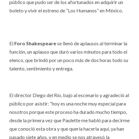
público que pudo ser de los afortunados en adquirir un
boleto y vivir el estreno de “Los Humanos” en México.
El
Foro Shakespeare
se llenó de aplausos al terminar la
función, un aplauso que duró varios minutos para todo el
elenco, que brindó por un poco más de dos horas todo su
talento, sentimiento y entrega.
El director Diego del Río, bajo al escenario y agradeció al
público por asistir: “hoy es una noche muy especial para
nosotros porque este proceso ha durado mucho tiempo,
desde la primera vez que Paulette me habló para decirme
que conoció esta obra y que quería hacerla aquí, ya han
pasado siete años, y en medio se nos atravesó la