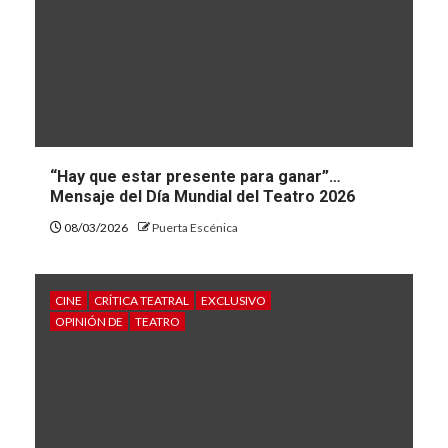
“Hay que estar presente para ganar”…
Mensaje del Día Mundial del Teatro 2026
08/03/2026
Puerta Escénica
CINE
CRÍTICA TEATRAL
EXCLUSIVO
OPINIÓN DE
TEATRO