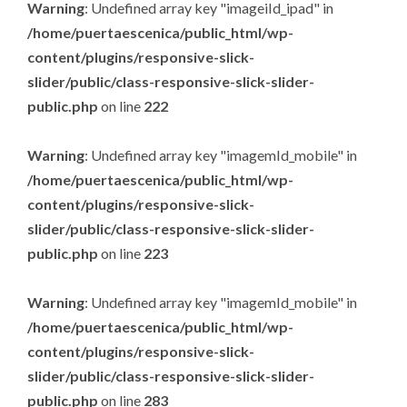
Warning
: Undefined array key "imageiId_ipad" in
/home/puertaescenica/public_html/wp-
content/plugins/responsive-slick-
slider/public/class-responsive-slick-slider-
public.php
on line
222
Warning
: Undefined array key "imagemId_mobile" in
/home/puertaescenica/public_html/wp-
content/plugins/responsive-slick-
slider/public/class-responsive-slick-slider-
public.php
on line
223
Warning
: Undefined array key "imagemId_mobile" in
/home/puertaescenica/public_html/wp-
content/plugins/responsive-slick-
slider/public/class-responsive-slick-slider-
public.php
on line
283