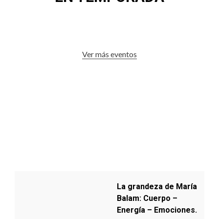
Ver más eventos
La grandeza de María
Balam: Cuerpo –
Energía – Emociones.