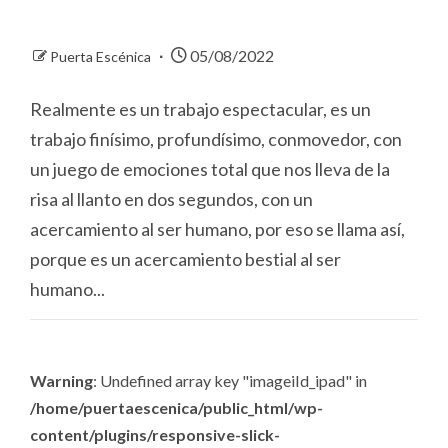
05/08/2022
Puerta Escénica
Realmente es un trabajo espectacular, es un
trabajo finísimo, profundísimo, conmovedor, con
un juego de emociones total que nos lleva de la
risa al llanto en dos segundos, con un
acercamiento al ser humano, por eso se llama así,
porque es un acercamiento bestial al ser
humano...
Warning
: Undefined array key "imageiId_ipad" in
/home/puertaescenica/public_html/wp-
content/plugins/responsive-slick-