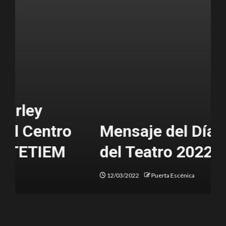
Mensaje del Día Mundial
del Teatro 2022
12/03/2022
Puerta Escénica