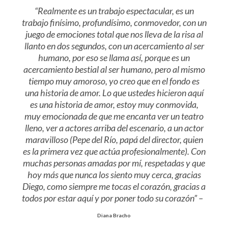
“Realmente es un trabajo espectacular, es un
trabajo finísimo, profundísimo, conmovedor, con un
juego de emociones total que nos lleva de la risa al
llanto en dos segundos, con un acercamiento al ser
humano, por eso se llama así, porque es un
acercamiento bestial al ser humano, pero al mismo
tiempo muy amoroso, yo creo que en el fondo es
una historia de amor. Lo que ustedes hicieron aquí
es una historia de amor, estoy muy conmovida,
muy emocionada de que me encanta ver un teatro
lleno, ver a actores arriba del escenario, a un actor
maravilloso (Pepe del Río, papá del director, quien
es la primera vez que actúa profesionalmente). Con
muchas personas amadas por mí, respetadas y que
hoy más que nunca los siento muy cerca, gracias
Diego, como siempre me tocas el corazón, gracias a
todos por estar aquí y por poner todo su corazón”
–
Diana Bracho