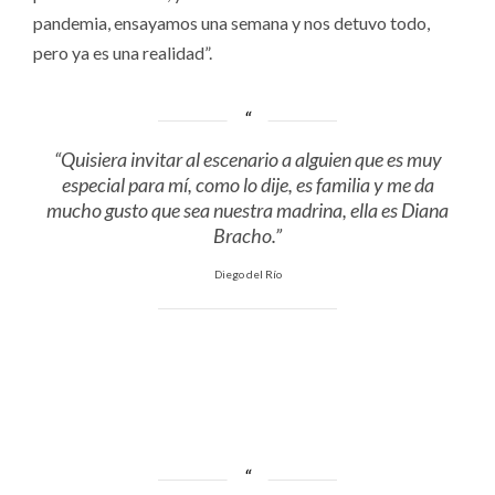
pandemia, ensayamos una semana y nos detuvo todo,
pero ya es una realidad”.
“Quisiera invitar al escenario a alguien que es muy
especial para mí, como lo dije, es familia y me da
mucho gusto que sea nuestra madrina, ella es Diana
Bracho.”
Diego del Río