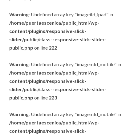
Warning
: Undefined array key "imageiId_ipad" in
/home/puertaescenica/public_html/wp-
content/plugins/responsive-slick-
slider/public/class-responsive-slick-slider-
public.php
on line
222
Warning
: Undefined array key "imagemId_mobile" in
/home/puertaescenica/public_html/wp-
content/plugins/responsive-slick-
slider/public/class-responsive-slick-slider-
public.php
on line
223
Warning
: Undefined array key "imagemId_mobile" in
/home/puertaescenica/public_html/wp-
content/plugins/responsive-slick-