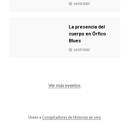
14/03/2023
La presencia del
cuerpo en Órfico
Blues
12/07/2022
Ver más eventos
Únete a
Conspiradores de Historias en vivo