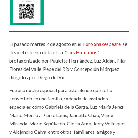
El pasado martes 2 de agosto en el
Foro Shakespeare
se
llevó el estreno de la obra
“Los Humanos”
,
protagonizado por Paulette Hernández, Luz Aldán, Pilar
Flores del Valle, Pepe del Río y Concepción Márquez;
dirigidos por Diego del Río.
Fue una noche especial para este elenco que se ha
convertido en una familia, rodeada de invitados
especiales como Gabriela de la Garza, Luz María Jerez,
Mario Monroy, Pierre Louis, Jannette Chao, Vince
Miranda, Mario Sepúlveda, Gloria Aura, Jerry Velázquez
y Alejandro Calva, entre otros; familiares, amigos y