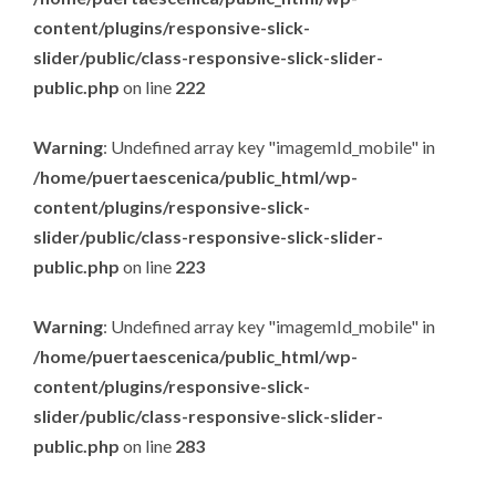
content/plugins/responsive-slick-
slider/public/class-responsive-slick-slider-
public.php
on line
222
Warning
: Undefined array key "imagemId_mobile" in
/home/puertaescenica/public_html/wp-
content/plugins/responsive-slick-
slider/public/class-responsive-slick-slider-
public.php
on line
223
Warning
: Undefined array key "imagemId_mobile" in
/home/puertaescenica/public_html/wp-
content/plugins/responsive-slick-
slider/public/class-responsive-slick-slider-
public.php
on line
283