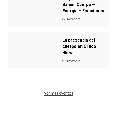
Balam: Cuerpo –
Energía – Emociones.
14/03/2023
La presencia del
cuerpo en Órfico
Blues
12/07/2022
Ver más eventos