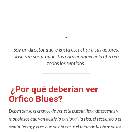
Soy un director que le gusta escuchar a sus actores,
observar sus propuestas para enriquecer la obra en
todos los sentidos.
¿Por qué deberían ver
Órfico Blues?
Deben darse el chance de ver esta puesta llena de escenas y
monólogos que van desde lo pasional, la risa, el recuerdo o el
sentimiento; y creo que de ahí parte el tema de la obra: de los