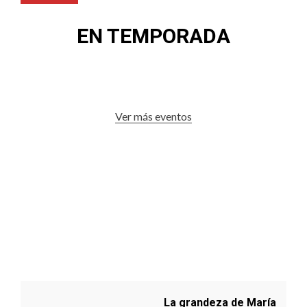
EN TEMPORADA
Ver más eventos
La grandeza de María