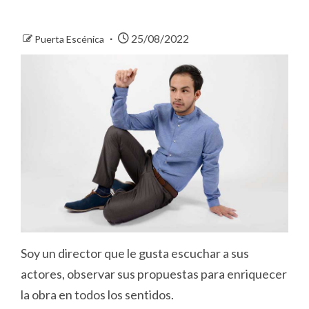
25/08/2022
Puerta Escénica
Soy un director que le gusta escuchar a sus
actores, observar sus propuestas para enriquecer
la obra en todos los sentidos.