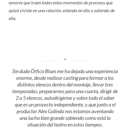
amores que traen todos estos momentos de procesos que
quizá viviste en una relación, estando en ella o saliendo de
ella.
Sin duda Órfico Blues me ha dejado una experiencia
enorme, desde realizar casting para formar a los
distintos elencos dentro del montaje, llevar tres
temporadas, prepararnos para una cuarta, dirigir de
2 a 5 elencos, autodirigirme y sobre todo el saber
que es un proyecto independiente, y que junto a el
productor Alex Galindo nos estamos aventando
una lucha bien grande sabiendo como está la
situación del teatro en estos tiempos.