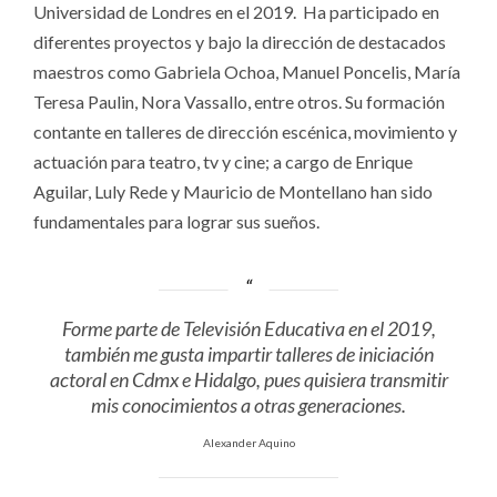
Universidad de Londres en el 2019. Ha participado en
diferentes proyectos y bajo la dirección de destacados
maestros como Gabriela Ochoa, Manuel Poncelis, María
Teresa Paulin, Nora Vassallo, entre otros. Su formación
contante en talleres de dirección escénica, movimiento y
actuación para teatro, tv y cine; a cargo de Enrique
Aguilar, Luly Rede y Mauricio de Montellano han sido
fundamentales para lograr sus sueños.
Forme parte de Televisión Educativa en el 2019,
también me gusta impartir talleres de iniciación
actoral en Cdmx e Hidalgo, pues quisiera transmitir
mis conocimientos a otras generaciones.
Alexander Aquino