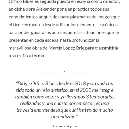
Órfico Blues es segunda puesta en escena como director,
en dicha obra Alexander pone en práctica todos sus
conocimientos adquiridos para plasmar cada imagen que
él tiene en mente, desde utilizar los elementos escénicos
para poder guiar a los actores ante las situaciones que se
presentan en cada escena, hasta profundizar la
maravillosa obra de Martín López Brie para transmitirla
a su estilo y forma.
“Dirigir Órfico Blues desde el 2018 y sin duda ha
sido todo un reto artístico, en el 2022 me integré
también como actor y ya llevamos 3 temporadas
realizadas y una cuarta por empezar, es una
travesía enorme de la que cuál he tenido mucho
aprendizaje.”
Alexander Aquino