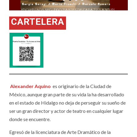
CARTELERA
Alexander Aquino
es originario de la Ciudad de
México, aunque gran parte de su vida la ha desarrollado
en el estado de Hidalgo no deja de perseguir su sueño de
ser un gran director y actor de teatro en cualquier lugar
donde se encuentre.
Egresó de la licenciatura de Arte Dramático de la