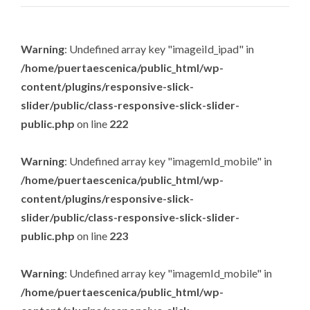
Warning
: Undefined array key "imageiId_ipad" in
/home/puertaescenica/public_html/wp-
content/plugins/responsive-slick-
slider/public/class-responsive-slick-slider-
public.php
on line
222
Warning
: Undefined array key "imagemId_mobile" in
/home/puertaescenica/public_html/wp-
content/plugins/responsive-slick-
slider/public/class-responsive-slick-slider-
public.php
on line
223
Warning
: Undefined array key "imagemId_mobile" in
/home/puertaescenica/public_html/wp-