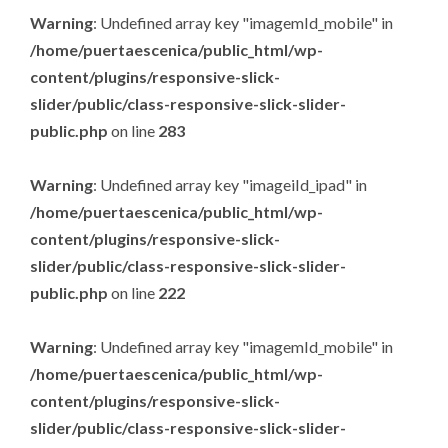
Warning
: Undefined array key "imagemId_mobile" in
/home/puertaescenica/public_html/wp-
content/plugins/responsive-slick-
slider/public/class-responsive-slick-slider-
public.php
on line
283
Warning
: Undefined array key "imageiId_ipad" in
/home/puertaescenica/public_html/wp-
content/plugins/responsive-slick-
slider/public/class-responsive-slick-slider-
public.php
on line
222
Warning
: Undefined array key "imagemId_mobile" in
/home/puertaescenica/public_html/wp-
content/plugins/responsive-slick-
slider/public/class-responsive-slick-slider-