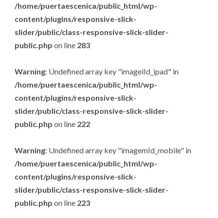
/home/puertaescenica/public_html/wp-
content/plugins/responsive-slick-
slider/public/class-responsive-slick-slider-
public.php
on line
283
Warning
: Undefined array key "imageiId_ipad" in
/home/puertaescenica/public_html/wp-
content/plugins/responsive-slick-
slider/public/class-responsive-slick-slider-
public.php
on line
222
Warning
: Undefined array key "imagemId_mobile" in
/home/puertaescenica/public_html/wp-
content/plugins/responsive-slick-
slider/public/class-responsive-slick-slider-
public.php
on line
223