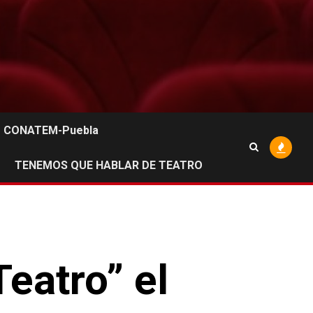
CONATEM-Puebla
TENEMOS QUE HABLAR DE TEATRO
eatro” el