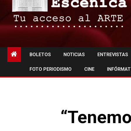
BOLETOS
NOTICIAS
ENTREVISTAS
FOTO PERIODISMO
CINE
INFÓRMAT
“Tenemos