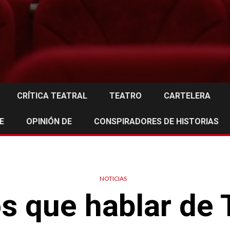
CRÍTICA TEATRAL
TEATRO
CARTELERA
E
OPINIÓN DE
CONSPIRADORES DE HISTORIAS
NOTICIAS
 que hablar de T