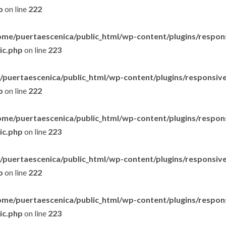
p
on line
222
ome/puertaescenica/public_html/wp-content/plugins/respon
lic.php
on line
223
puertaescenica/public_html/wp-content/plugins/responsive-
p
on line
222
ome/puertaescenica/public_html/wp-content/plugins/respon
lic.php
on line
223
puertaescenica/public_html/wp-content/plugins/responsive-
p
on line
222
ome/puertaescenica/public_html/wp-content/plugins/respon
lic.php
on line
223