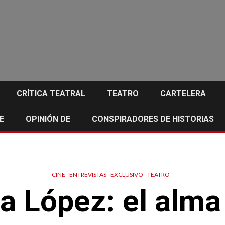
CRÍTICA TEATRAL
TEATRO
CARTELERA
E
OPINIÓN DE
CONSPIRADORES DE HISTORIAS
CINE
ENTREVISTAS
EXCLUSIVO
TEATRO
 López: el alma 