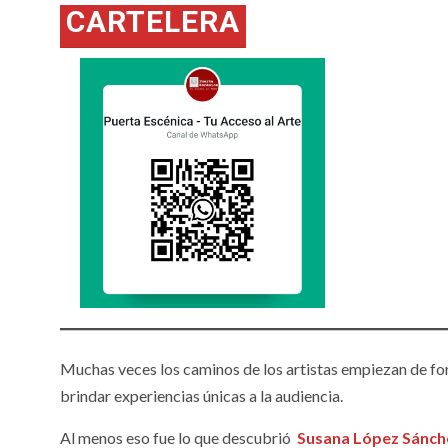
CARTELERA
Muchas veces los caminos de los artistas empiezan de form
brindar experiencias únicas a la audiencia.
Al menos eso fue lo que descubrió
Susana López Sánch