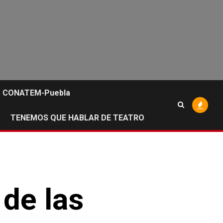
CONATEM-Puebla
TENEMOS QUE HABLAR DE TEATRO
de las