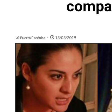
compañ
13/03/2019
Puerta Escénica