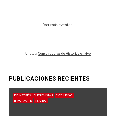
Ver más eventos
Únete a
Conspiradores de Historias en vivo
PUBLICACIONES RECIENTES
DE INTERÉS
ENTREVISTAS
EXCLUSIVO
INFÓRMATE
TEATRO