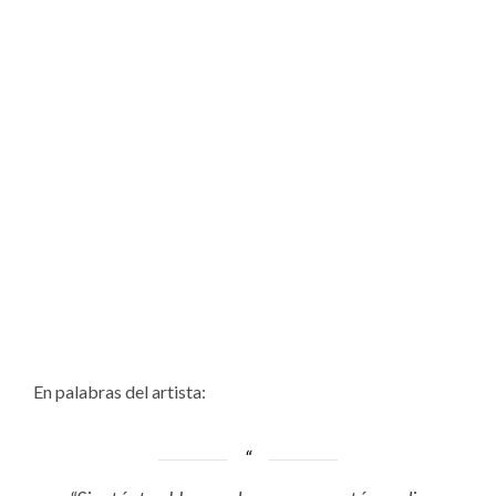
En palabras del artista: