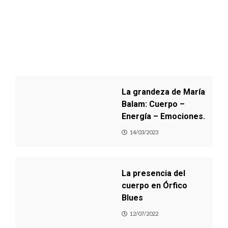
La grandeza de María
Balam: Cuerpo –
Energía – Emociones.
14/03/2023
La presencia del
cuerpo en Órfico
Blues
12/07/2022