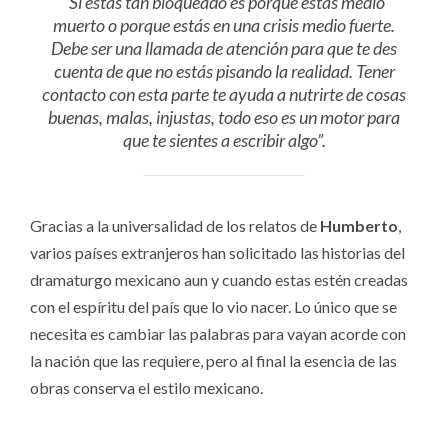
“Si estás tan bloqueado es porque estás medio
muerto o porque estás en una crisis medio fuerte.
Debe ser una llamada de atención para que te des
cuenta de que no estás pisando la realidad. Tener
contacto con esta parte te ayuda a nutrirte de cosas
buenas, malas, injustas, todo eso es un motor para
que te sientes a escribir algo”.
Gracias a la universalidad de los relatos de
Humberto
,
varios países extranjeros han solicitado las historias del
dramaturgo mexicano aun y cuando estas estén creadas
con el espíritu del país que lo vio nacer. Lo único que se
necesita es cambiar las palabras para vayan acorde con
la nación que las requiere, pero al final la esencia de las
obras conserva el estilo mexicano.