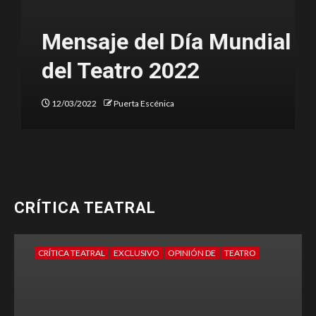
Mensaje del Día Mundial
del Teatro 2022
12/03/2022
Puerta Escénica
CRÍTICA TEATRAL
CRÍTICA TEATRAL
EXCLUSIVO
OPINIÓN DE
TEATRO