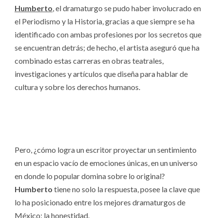
Humberto
, el dramaturgo se pudo haber involucrado en
el Periodismo y la Historia, gracias a que siempre se ha
identificado con ambas profesiones por los secretos que
se encuentran detrás; de hecho, el artista aseguró que ha
combinado estas carreras en obras teatrales,
investigaciones y artículos que diseña para hablar de
cultura y sobre los derechos humanos.
Pero, ¿cómo logra un escritor proyectar un sentimiento
en un espacio vacío de emociones únicas, en un universo
en donde lo popular domina sobre lo original?
Humberto
tiene no solo la respuesta, posee la clave que
lo ha posicionado entre los mejores dramaturgos de
México: la honestidad.