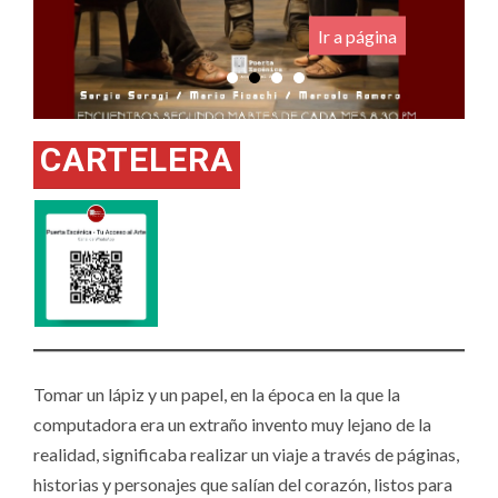
Ir a página
CARTELERA
Tomar un lápiz y un papel, en la época en la que la
computadora era un extraño invento muy lejano de la
realidad, significaba realizar un viaje a través de páginas,
historias y personajes que salían del corazón, listos para