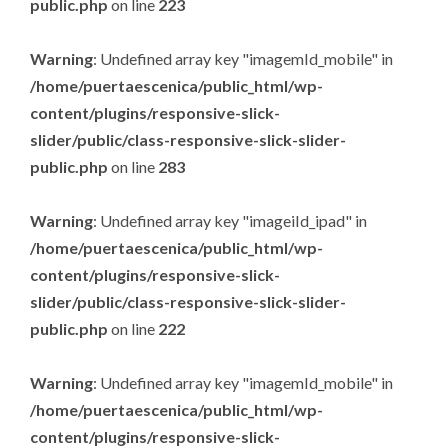
public.php
on line
223
Warning
: Undefined array key "imagemId_mobile" in
/home/puertaescenica/public_html/wp-
content/plugins/responsive-slick-
slider/public/class-responsive-slick-slider-
public.php
on line
283
Warning
: Undefined array key "imageiId_ipad" in
/home/puertaescenica/public_html/wp-
content/plugins/responsive-slick-
slider/public/class-responsive-slick-slider-
public.php
on line
222
Warning
: Undefined array key "imagemId_mobile" in
/home/puertaescenica/public_html/wp-
content/plugins/responsive-slick-