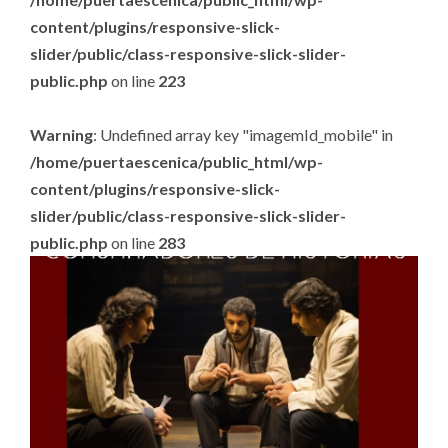
content/plugins/responsive-slick-
slider/public/class-responsive-slick-slider-
public.php
on line
223
Warning
: Undefined array key "imagemId_mobile" in
/home/puertaescenica/public_html/wp-
content/plugins/responsive-slick-
slider/public/class-responsive-slick-slider-
public.php
on line
283
.