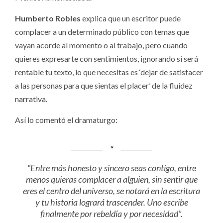
Humberto Robles
explica que un escritor puede
complacer a un determinado público con temas que
vayan acorde al momento o al trabajo, pero cuando
quieres expresarte con sentimientos, ignorando si será
rentable tu texto, lo que necesitas es ‘dejar de satisfacer
a las personas para que sientas el placer’ de la fluidez
narrativa.
Así lo comentó el dramaturgo:
“Entre más honesto y sincero seas contigo, entre
menos quieras complacer a alguien, sin sentir que
eres el centro del universo, se notará en la escritura
y tu historia logrará trascender. Uno escribe
finalmente por rebeldía y por necesidad”.