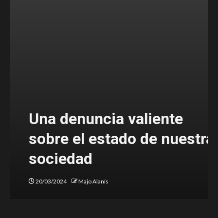
Una denuncia valiente
sobre el estado de nuestra
sociedad
20/03/2024
Majo Alanís