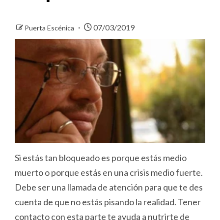
07/03/2019
Puerta Escénica
Si estás tan bloqueado es porque estás medio
muerto o porque estás en una crisis medio fuerte.
Debe ser una llamada de atención para que te des
cuenta de que no estás pisando la realidad. Tener
contacto con esta parte te ayuda a nutrirte de