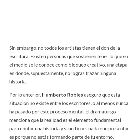
Sin embargo, no todos los artistas tienen el don de la
escritura. Existen personas que sostienen tener lo que en
el medio se le conoce como bloqueo creativo, una etapa
en donde, supuestamente, no logras trazar ninguna
historia.
Por lo anterior,
Humberto Robles
aseguró que esta
situación no existe entre los escritores, o al menos nunca
ha pasado por este proceso mental. El dramaturgo
menciona que la realidad es el elemento fundamental
para contar una historia y si no tienes nada que presentar
es porque no estás formando parte de tu entorno.