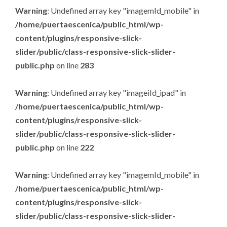
Warning
: Undefined array key "imagemId_mobile" in
/home/puertaescenica/public_html/wp-
content/plugins/responsive-slick-
slider/public/class-responsive-slick-slider-
public.php
on line
283
Warning
: Undefined array key "imageiId_ipad" in
/home/puertaescenica/public_html/wp-
content/plugins/responsive-slick-
slider/public/class-responsive-slick-slider-
public.php
on line
222
Warning
: Undefined array key "imagemId_mobile" in
/home/puertaescenica/public_html/wp-
content/plugins/responsive-slick-
slider/public/class-responsive-slick-slider-