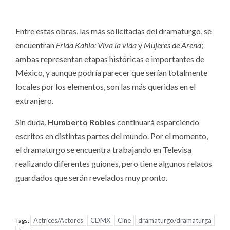
Entre estas obras, las más solicitadas del dramaturgo, se
encuentran
Frida Kahlo: Viva la vida
y
Mujeres de Arena
;
ambas representan etapas históricas e importantes de
México, y aunque podría parecer que serían totalmente
locales por los elementos, son las más queridas en el
extranjero.
Sin duda,
Humberto Robles
continuará esparciendo
escritos en distintas partes del mundo. Por el momento,
el dramaturgo se encuentra trabajando en Televisa
realizando diferentes guiones, pero tiene algunos relatos
guardados que serán revelados muy pronto.
Actrices/Actores
CDMX
Cine
dramaturgo/dramaturga
Tags: