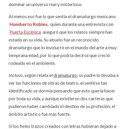
dominar un universo real y misterioso.
Al menos eso fue lo que sentía el dramaturgo mexicano
Humberto Robles
,
quien durante una entrevista con
Puerta Escénica
aseguró que los relatos siempre han
estado en su vida. Su abuelo fue un reconocido
dramaturgo que lo involucró en el mundo del arte a muy
temprana edad, por lo que podría decirse que creció
rodeado en el ambiente.
Incluso, según relata el
dramaturgo
, su padre lo llevaba a
ver las funciones de obras de teatro, al sentirse tan
identificado se dormía pensando que esto quería hacer
por toda su vida, y aunque existieron dos carreras que
pudieron haber cambiado el destino de su profesión, el
ámbito artístico fue más fuerte.
Si los fieles trazos creados con letras hubieran dejado a