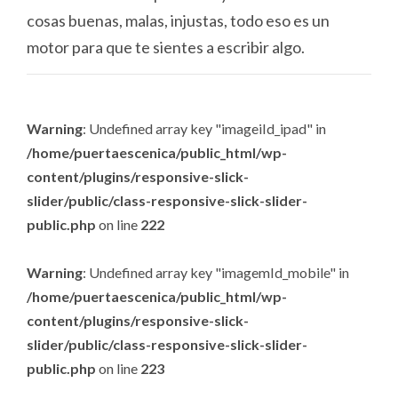
cosas buenas, malas, injustas, todo eso es un
motor para que te sientes a escribir algo.
Warning
: Undefined array key "imageiId_ipad" in
/home/puertaescenica/public_html/wp-
content/plugins/responsive-slick-
slider/public/class-responsive-slick-slider-
public.php
on line
222
Warning
: Undefined array key "imagemId_mobile" in
/home/puertaescenica/public_html/wp-
content/plugins/responsive-slick-
slider/public/class-responsive-slick-slider-
public.php
on line
223