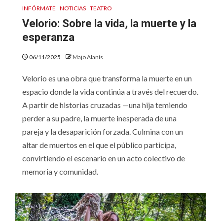
INFÓRMATE
NOTICIAS
TEATRO
Velorio: Sobre la vida, la muerte y la
esperanza
06/11/2025
Majo Alanís
Velorio es una obra que transforma la muerte en un
espacio donde la vida continúa a través del recuerdo.
A partir de historias cruzadas —una hija temiendo
perder a su padre, la muerte inesperada de una
pareja y la desaparición forzada. Culmina con un
altar de muertos en el que el público participa,
convirtiendo el escenario en un acto colectivo de
memoria y comunidad.