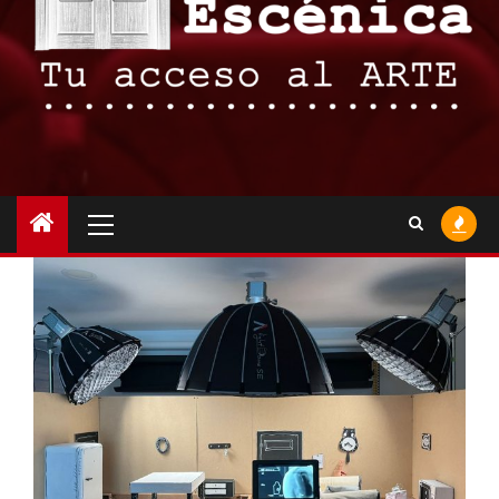
Menú
principal
PUBLICACIONES