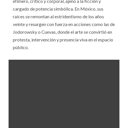
efímero, crítico y corporal, ajeno a la ficción y
cargado de potencia simbólica. En México, sus
raíces se remontan al estridentismo de los años
veinte y resurgen con fuerza en acciones como las de
Jodorowsky o Cuevas, donde el arte se convirtió en
protesta, intervención y presencia viva en el espacio
público.