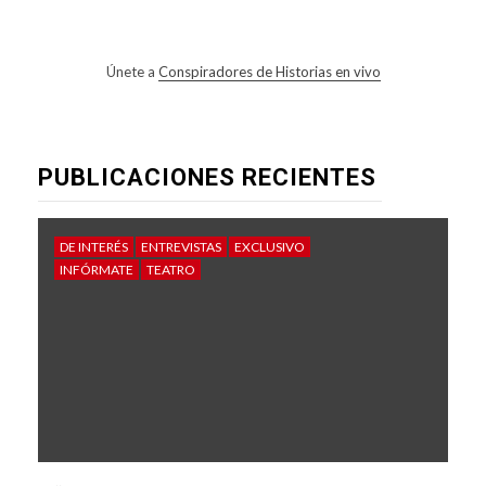
Únete a
Conspiradores de Historias en vivo
PUBLICACIONES RECIENTES
DE INTERÉS
ENTREVISTAS
EXCLUSIVO
INFÓRMATE
TEATRO