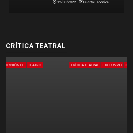
12/03/2022
Puerta Escénica
CRÍTICA TEATRAL
CRÍTICA TEATRAL
EXCLUSIVO
OPINIÓN DE
TEATRO