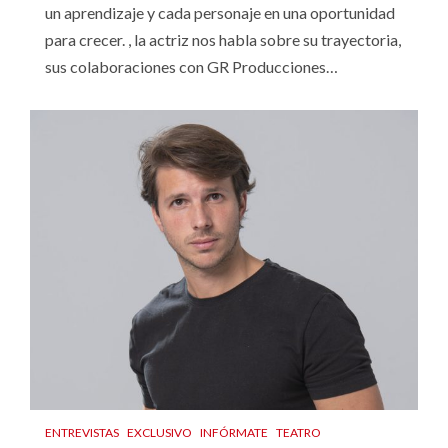
un aprendizaje y cada personaje en una oportunidad
para crecer. , la actriz nos habla sobre su trayectoria,
sus colaboraciones con GR Producciones…
ENTREVISTAS
EXCLUSIVO
INFÓRMATE
TEATRO