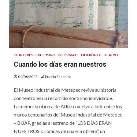
DE INTERÉS
EXCLUSIVO
INFÓRMATE
OPINIÓN DE
TEATRO
Cuando los días eran nuestros
04/06/2025
Puerta Escénica
El Museo Industrial de Metepec revive su historia
con teatro en un recorrido nocturno inolvidable.
La memoria obrera de Atlixco vuelve a latir entre los
muros centenarios del Museo Industrial de Metepec
– BUAP, gracias al estreno de “LOS DÍAS ERAN
NUESTROS. Crónicas de una era obrera”, un