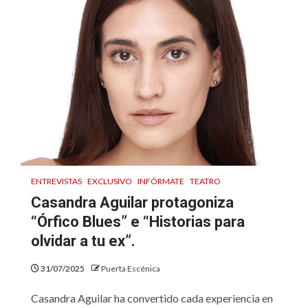
ENTREVISTAS
EXCLUSIVO
INFÓRMATE
TEATRO
Casandra Aguilar protagoniza
“Órfico Blues” e “Historias para
olvidar a tu ex”.
31/07/2025
Puerta Escénica
Casandra Aguilar ha convertido cada experiencia en