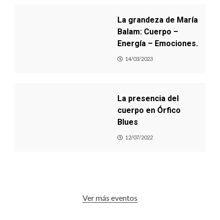
La grandeza de María
Balam: Cuerpo –
Energía – Emociones.
14/03/2023
La presencia del
cuerpo en Órfico
Blues
12/07/2022
Ver más eventos