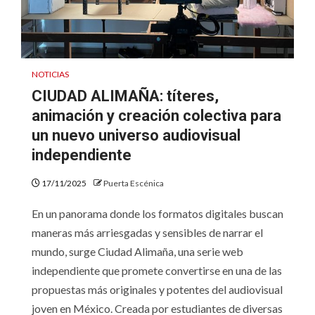
NOTICIAS
CIUDAD ALIMAÑA: títeres,
animación y creación colectiva para
un nuevo universo audiovisual
independiente
17/11/2025
Puerta Escénica
En un panorama donde los formatos digitales buscan
maneras más arriesgadas y sensibles de narrar el
mundo, surge Ciudad Alimaña, una serie web
independiente que promete convertirse en una de las
propuestas más originales y potentes del audiovisual
joven en México. Creada por estudiantes de diversas