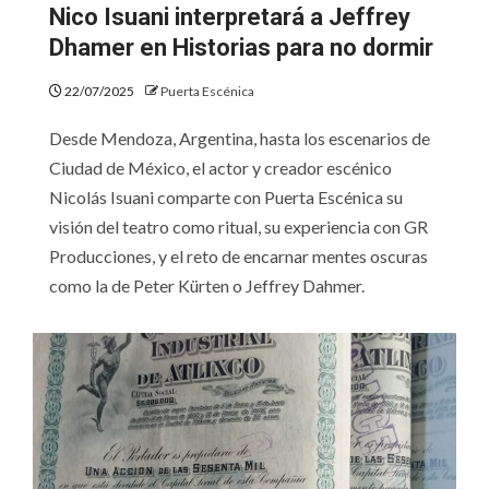
Nico Isuani interpretará a Jeffrey
Dhamer en Historias para no dormir
22/07/2025
Puerta Escénica
Desde Mendoza, Argentina, hasta los escenarios de
Ciudad de México, el actor y creador escénico
Nicolás Isuani comparte con Puerta Escénica su
visión del teatro como ritual, su experiencia con GR
Producciones, y el reto de encarnar mentes oscuras
como la de Peter Kürten o Jeffrey Dahmer.