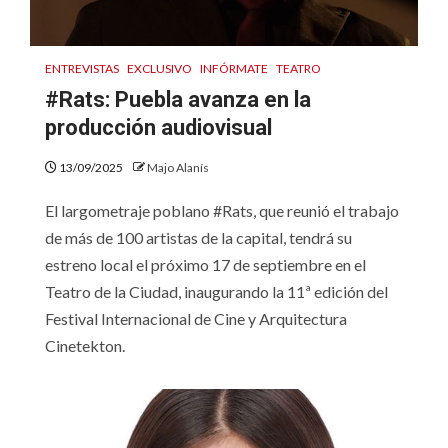
ENTREVISTAS
EXCLUSIVO
INFÓRMATE
TEATRO
#Rats: Puebla avanza en la
producción audiovisual
13/09/2025
Majo Alanís
El largometraje poblano #Rats, que reunió el trabajo
de más de 100 artistas de la capital, tendrá su
estreno local el próximo 17 de septiembre en el
Teatro de la Ciudad, inaugurando la 11ª edición del
Festival Internacional de Cine y Arquitectura
Cinetekton.