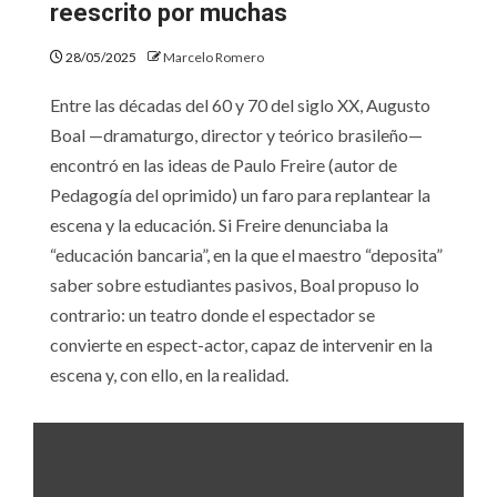
reescrito por muchas
28/05/2025
Marcelo Romero
Entre las décadas del 60 y 70 del siglo XX, Augusto
Boal —dramaturgo, director y teórico brasileño—
encontró en las ideas de Paulo Freire (autor de
Pedagogía del oprimido) un faro para replantear la
escena y la educación. Si Freire denunciaba la
“educación bancaria”, en la que el maestro “deposita”
saber sobre estudiantes pasivos, Boal propuso lo
contrario: un teatro donde el espectador se
convierte en espect-actor, capaz de intervenir en la
escena y, con ello, en la realidad.