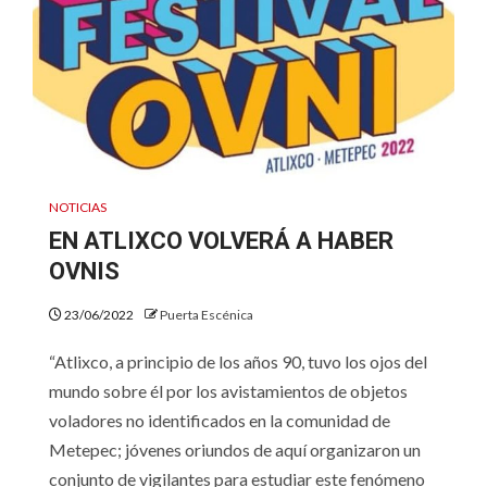
NOTICIAS
EN ATLIXCO VOLVERÁ A HABER
OVNIS
23/06/2022
Puerta Escénica
“Atlixco, a principio de los años 90, tuvo los ojos del
mundo sobre él por los avistamientos de objetos
voladores no identificados en la comunidad de
Metepec; jóvenes oriundos de aquí organizaron un
conjunto de vigilantes para estudiar este fenómeno