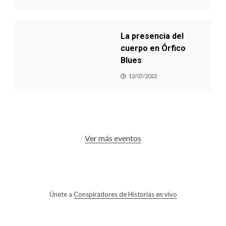
La presencia del
cuerpo en Órfico
Blues
12/07/2022
Ver más eventos
Únete a
Conspiradores de Historias en vivo