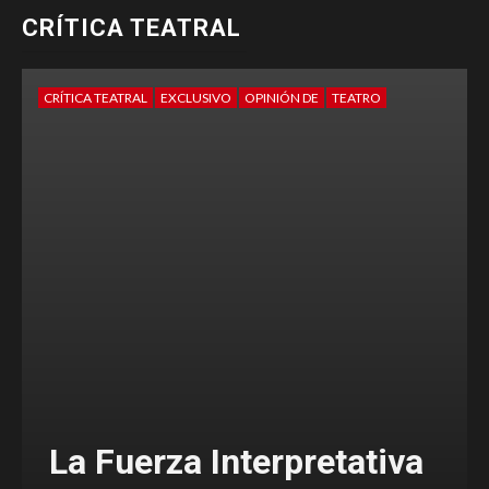
CRÍTICA TEATRAL
CRÍTICA TEATRAL
EXCLUSIVO
OPINIÓN DE
TEATRO
La Fuerza Interpretativa