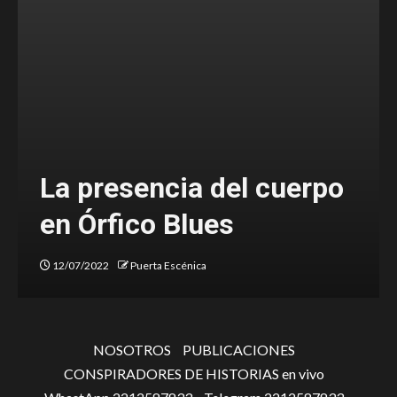
La presencia del cuerpo
en Órfico Blues
12/07/2022
Puerta Escénica
NOSOTROS
PUBLICACIONES
CONSPIRADORES DE HISTORIAS en vivo