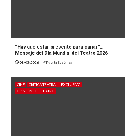
“Hay que estar presente para ganar”…
Mensaje del Día Mundial del Teatro 2026
08/03/2026
Puerta Escénica
CINE
CRÍTICA TEATRAL
EXCLUSIVO
OPINIÓN DE
TEATRO