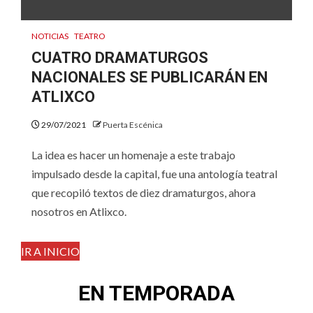
NOTICIAS
TEATRO
CUATRO DRAMATURGOS
NACIONALES SE PUBLICARÁN EN
ATLIXCO
29/07/2021
Puerta Escénica
La idea es hacer un homenaje a este trabajo
impulsado desde la capital, fue una antología teatral
que recopiló textos de diez dramaturgos, ahora
nosotros en Atlixco.
IR A INICIO
EN TEMPORADA