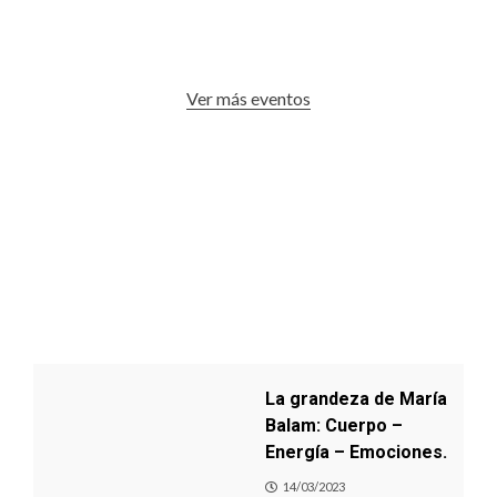
Ver más eventos
La grandeza de María
Balam: Cuerpo –
Energía – Emociones.
14/03/2023