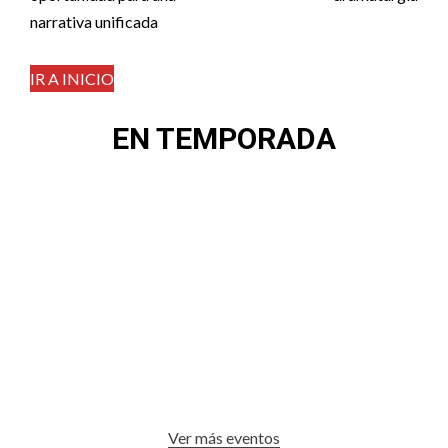
narrativa unificada
IR A INICIO
EN TEMPORADA
Ver más eventos