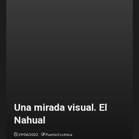
e
Una mirada visual. El
Nahual
29/06/2022
Puerta Escénica