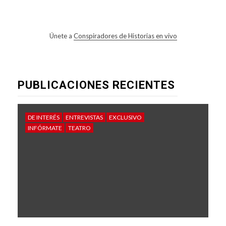
Únete a
Conspiradores de Historias en vivo
PUBLICACIONES RECIENTES
DE INTERÉS
ENTREVISTAS
EXCLUSIVO
INFÓRMATE
TEATRO