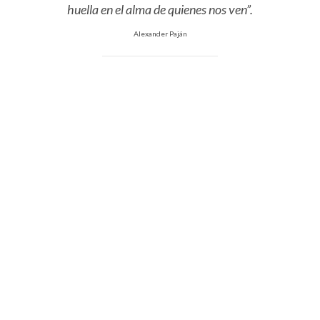
huella en el alma de quienes nos ven”.
Alexander Paján