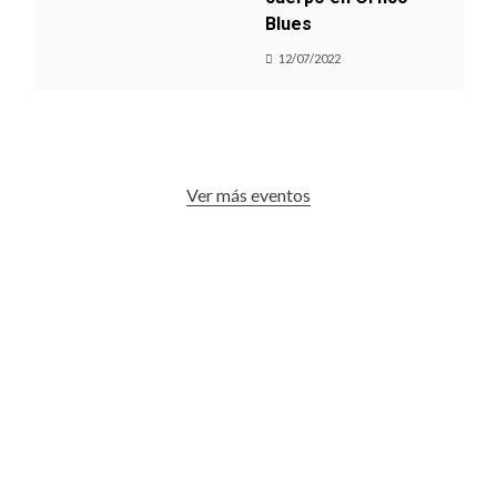
Blues
12/07/2022
Ver más eventos