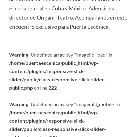
escena teatral en Cuba y México. Además es
director de Origami Teatro. Acompáñanos en este
encuentro exclusivo para Puerta Escénica.
Warning
: Undefined array key "imageiId_ipad" in
/home/puertaescenica/public_html/wp-
content/plugins/responsive-slick-
slider/public/class-responsive-slick-slider-
public.php
on line
222
Warning
: Undefined array key "imagemId_mobile" in
/home/puertaescenica/public_html/wp-
content/plugins/responsive-slick-
slider/public/class-responsive-slick-slider-