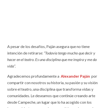
A pesar de los desafíos, Paján asegura que no tiene
intención de retirarse:
“Todavía tengo mucho que decir y
hacer en el teatro. Es una disciplina que me inspira y me da
vida”.
Agradecemos profundamente a
Alexander Paján
por
compartir con nosotros
su historia, su pasión y su visión
sobre el teatro, una disciplina que transforma vidas y
comunidades. Le deseamos que continúe creando arte
desde Campeche, un lugar que lo ha acogido con los