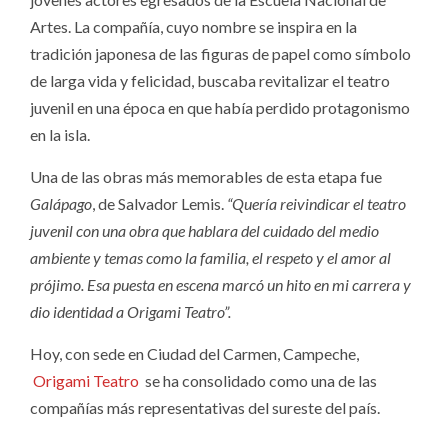
Artes. La compañía, cuyo nombre se inspira en la
tradición japonesa de las figuras de papel como símbolo
de larga vida y felicidad, buscaba revitalizar el teatro
juvenil en una época en que había perdido protagonismo
en la isla.
Una de las obras más memorables de esta etapa fue
Galápago
, de Salvador Lemis.
“Quería reivindicar el teatro
juvenil con una obra que hablara del cuidado del medio
ambiente y temas como la familia, el respeto y el amor al
prójimo. Esa puesta en escena marcó un hito en mi carrera y
dio identidad a Origami Teatro”.
Hoy, con sede en Ciudad del Carmen, Campeche,
Origami Teatro
se ha consolidado como una de las
compañías más representativas del sureste del país.