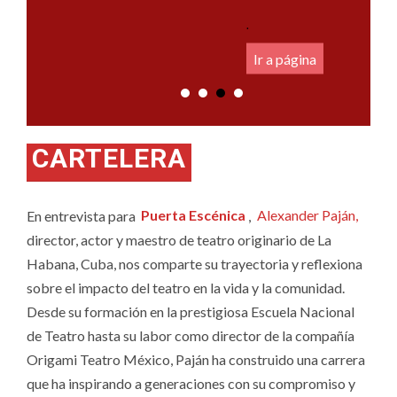
.
Ir a página
CARTELERA
En entrevista para
Puerta Escénica
,
Alexander Paján,
director, actor y maestro de teatro originario de La
Habana, Cuba, nos comparte su trayectoria y reflexiona
sobre el impacto del teatro en la vida y la comunidad.
Desde su formación en la prestigiosa Escuela Nacional
de Teatro hasta su labor como director de la compañía
Origami Teatro México, Paján ha construido una carrera
que ha inspirando a generaciones con su compromiso y