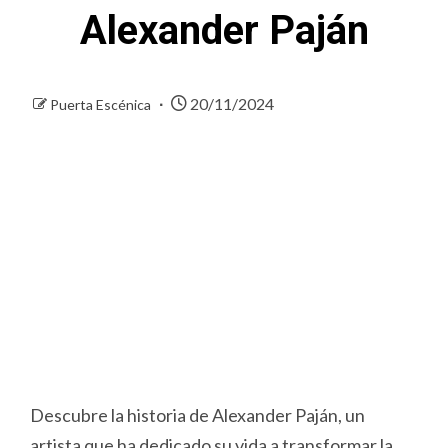
Alexander Paján
20/11/2024
Puerta Escénica
Descubre la historia de Alexander Paján, un
artista que ha dedicado su vida a transformar la