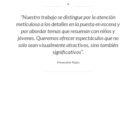
“Nuestro trabajo se distingue por la atención
meticulosa a los detalles en la puesta en escena y
por abordar temas que resuenan con niños y
jóvenes. Queremos ofrecer espectáculos que no
solo sean visualmente atractivos, sino también
significativos”.
Alexander Paján