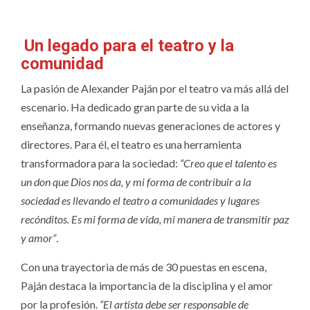
Un legado para el teatro y la
comunidad
La pasión de Alexander Paján por el teatro va más allá del
escenario. Ha dedicado gran parte de su vida a la
enseñanza, formando nuevas generaciones de actores y
directores. Para él, el teatro es una herramienta
transformadora para la sociedad:
“Creo que el talento es
un don que Dios nos da, y mi forma de contribuir a la
sociedad es llevando el teatro a comunidades y lugares
recónditos. Es mi forma de vida, mi manera de transmitir paz
y amor”
.
Con una trayectoria de más de 30 puestas en escena,
Paján destaca la importancia de la disciplina y el amor
por la profesión.
“El artista debe ser responsable de