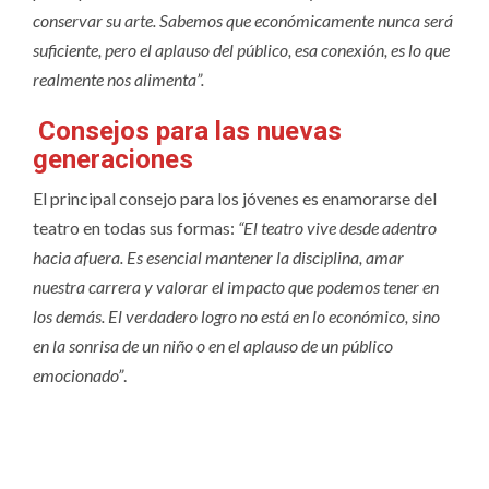
conservar su arte. Sabemos que económicamente nunca será
suficiente, pero el aplauso del público, esa conexión, es lo que
realmente nos alimenta”.
Consejos para las nuevas
generaciones
El principal consejo para los jóvenes es enamorarse del
teatro en todas sus formas:
“El teatro vive desde adentro
hacia afuera. Es esencial mantener la disciplina, amar
nuestra carrera y valorar el impacto que podemos tener en
los demás. El verdadero logro no está en lo económico, sino
en la sonrisa de un niño o en el aplauso de un público
emocionado”
.