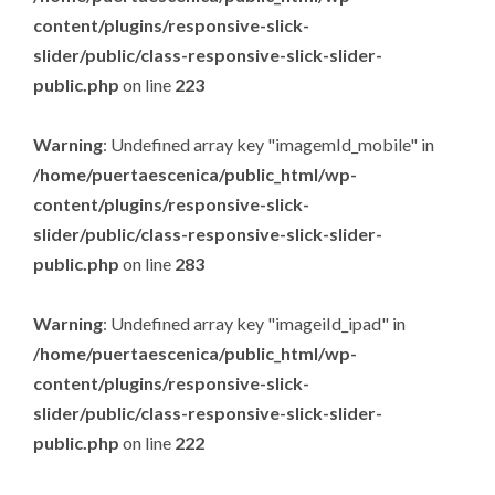
content/plugins/responsive-slick-
slider/public/class-responsive-slick-slider-
public.php
on line
223
Warning
: Undefined array key "imagemId_mobile" in
/home/puertaescenica/public_html/wp-
content/plugins/responsive-slick-
slider/public/class-responsive-slick-slider-
public.php
on line
283
Warning
: Undefined array key "imageiId_ipad" in
/home/puertaescenica/public_html/wp-
content/plugins/responsive-slick-
slider/public/class-responsive-slick-slider-
public.php
on line
222