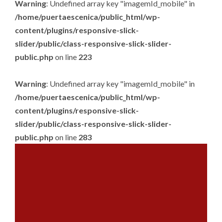
Warning
: Undefined array key "imagemId_mobile" in
/home/puertaescenica/public_html/wp-
content/plugins/responsive-slick-
slider/public/class-responsive-slick-slider-
public.php
on line
223
Warning
: Undefined array key "imagemId_mobile" in
/home/puertaescenica/public_html/wp-
content/plugins/responsive-slick-
slider/public/class-responsive-slick-slider-
public.php
on line
283