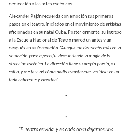
dedicación a las artes escénicas.
Alexander Paján recuerda con emoción sus primeros
pasos en el teatro, iniciados en el movimiento de artistas
aficionados en su natal Cuba. Posteriormente, su ingreso
a la Escuela Nacional de Teatro marcó un antes y un
después en su formación.
“Aunque me destacaba más en la
actuación, poco a poco fui descubriendo la magia de la
dirección escénica. La dirección tiene su propia poesía, su
estilo, y me fascinó cómo podía transformar las ideas en un
todo coherente y emotivo
“.
“El teatro es vida, y en cada obra dejamos una