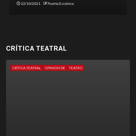
22/10/2021
Puerta Escénica
CRÍTICA TEATRAL
CRÍTICA TEATRAL
OPINIÓN DE
TEATRO