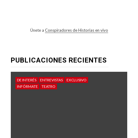
Únete a
Conspiradores de Historias en vivo
PUBLICACIONES RECIENTES
DE INTERÉS
ENTREVISTAS
EXCLUSIVO
INFÓRMATE
TEATRO