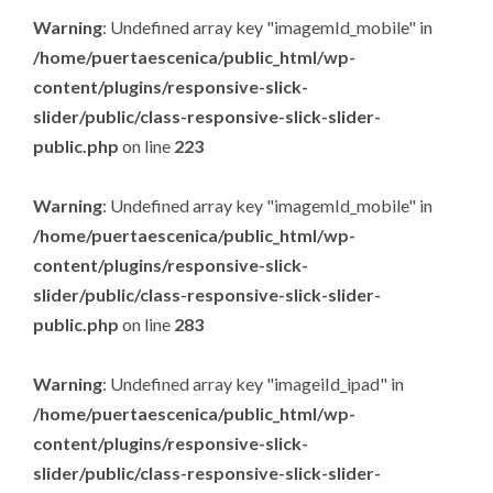
Warning
: Undefined array key "imagemId_mobile" in
/home/puertaescenica/public_html/wp-
content/plugins/responsive-slick-
slider/public/class-responsive-slick-slider-
public.php
on line
223
Warning
: Undefined array key "imagemId_mobile" in
/home/puertaescenica/public_html/wp-
content/plugins/responsive-slick-
slider/public/class-responsive-slick-slider-
public.php
on line
283
Warning
: Undefined array key "imageiId_ipad" in
/home/puertaescenica/public_html/wp-
content/plugins/responsive-slick-
slider/public/class-responsive-slick-slider-