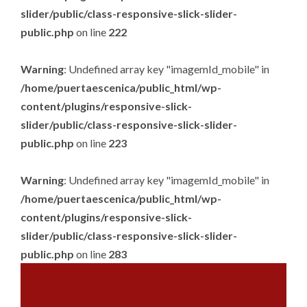
slider/public/class-responsive-slick-slider-
public.php
on line
222
Warning
: Undefined array key "imagemId_mobile" in
/home/puertaescenica/public_html/wp-
content/plugins/responsive-slick-
slider/public/class-responsive-slick-slider-
public.php
on line
223
Warning
: Undefined array key "imagemId_mobile" in
/home/puertaescenica/public_html/wp-
content/plugins/responsive-slick-
slider/public/class-responsive-slick-slider-
public.php
on line
283