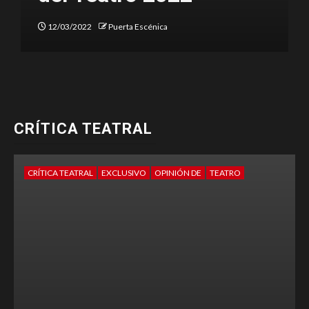
12/03/2022
Puerta Escénica
CRÍTICA TEATRAL
CRÍTICA TEATRAL
EXCLUSIVO
OPINIÓN DE
TEATRO