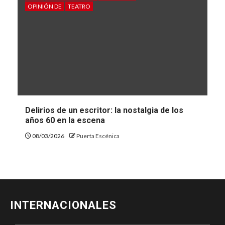
OPINIÓN DE
TEATRO
Delirios de un escritor: la nostalgia de los
años 60 en la escena
08/03/2026
Puerta Escénica
INTERNACIONALES