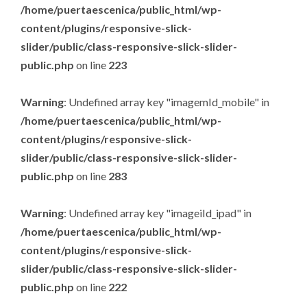
/home/puertaescenica/public_html/wp-
content/plugins/responsive-slick-
slider/public/class-responsive-slick-slider-
public.php
on line
223
Warning
: Undefined array key "imagemId_mobile" in
/home/puertaescenica/public_html/wp-
content/plugins/responsive-slick-
slider/public/class-responsive-slick-slider-
public.php
on line
283
Warning
: Undefined array key "imageiId_ipad" in
/home/puertaescenica/public_html/wp-
content/plugins/responsive-slick-
slider/public/class-responsive-slick-slider-
public.php
on line
222