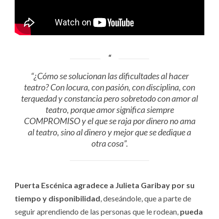
“¿Cómo se solucionan las dificultades al hacer
teatro? Con locura, con pasión, con disciplina, con
terquedad y constancia pero sobretodo con amor al
teatro, porque amor significa siempre
COMPROMISO y el que se raja por dinero no ama
al teatro, sino al dinero y mejor que se dedique a
otra cosa”.
Puerta Escénica agradece a Julieta Garibay por su
tiempo y disponibilidad
, deseándole, que a parte de
seguir aprendiendo de las personas que le rodean,
pueda