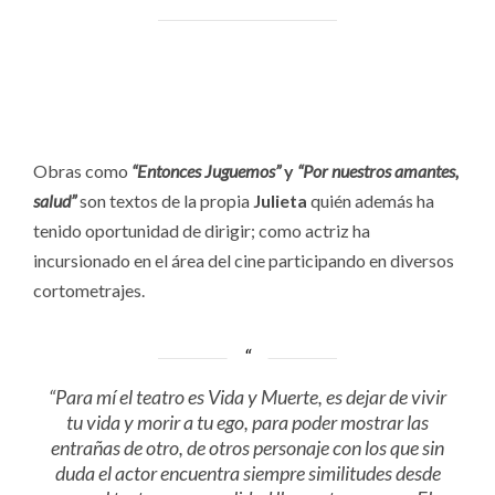
Obras como
“Entonces Juguemos”
y
“Por nuestros amantes,
salud”
son textos de la propia
Julieta
quién además ha
tenido oportunidad de dirigir; como actriz ha
incursionado en el área del cine participando en diversos
cortometrajes.
“Para mí el teatro es Vida y Muerte, es dejar de vivir
tu vida y morir a tu ego, para poder mostrar las
entrañas de otro, de otros personaje con los que sin
duda el actor encuentra siempre similitudes desde