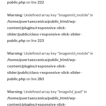
public.php
on line
222
Warning
: Undefined array key "imagemId_mobile" in
/home/puertaescenica/public_html/wp-
content/plugins/responsive-slick-
slider/public/class-responsive-slick-slider-
public.php
on line
223
Warning
: Undefined array key "imagemId_mobile" in
/home/puertaescenica/public_html/wp-
content/plugins/responsive-slick-
slider/public/class-responsive-slick-slider-
public.php
on line
283
Warning
: Undefined array key "imageiId_ipad" in
/home/puertaescenica/public_html/wp-
content/plugins/responsive-slick-