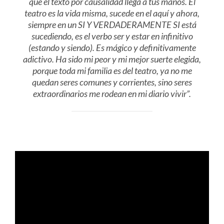
que el texto por causalidad llega a tus manos. El
teatro es la vida misma, sucede en el aquí y ahora,
siempre en un SI Y VERDADERAMENTE SI está
sucediendo, es el verbo ser y estar en infinitivo
(estando y siendo). Es mágico y definitivamente
adictivo. Ha sido mi peor y mi mejor suerte elegida,
porque toda mi familia es del teatro, ya no me
quedan seres comunes y corrientes, sino seres
extraordinarios me rodean en mi diario vivir”.