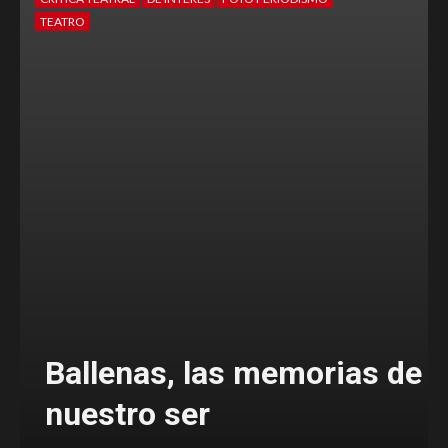
TEATRO
Ballenas, las memorias de
nuestro ser