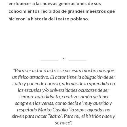
enriquecer a las nuevas generaciones de sus
conocimientos recibidos de grandes maestros que
hicieron la historia del teatro poblano.
“Para ser actor o actriz se necesita mucho más que
un físico atractivo. El actor tiene la obligación de ser
culto y por ende curioso, además de lo aprendido en
las escuelas y/o universidades ocuparse de ser
siempre autodidacta, creativo; amén de tener
sangre en las venas, como decía el muy querido y
respetado Marko Castillo “la sopas aguadas no
sirven para hacer Teatro”. Para mi, el histrión nace y
se hace”.