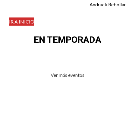
Andruck Rebollar
IR A INICIO
EN TEMPORADA
Ver más eventos