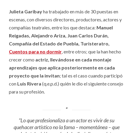
Julieta Garibay
ha trabajado en más de 30 puestas en
escenas, con diversos directores, productores, actores y
compañías teatrales, entre los que destaca:
Manuel
Reigadas, Alejandro Ariza, Juan Carlos Durán,
Compañía del Estado de Puebla, Turisteratro,
Cuentos para no dormir
, entre otros; que la han hecho
crecer como
actriz, llevándose en cada montaje
aprendizajes que aplica posteriormente en cada
proyecto que la invitan
; tal es el caso cuando participó
con
Luis Rivera
(q.e.p.d.) quién le dio el siguiente consejo
para su profesión.
“Lo que profesionaliza a un actor es vivir de su
quehacer artístico no la fama – momentánea – que