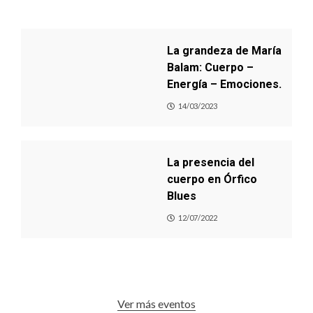
La grandeza de María
Balam: Cuerpo –
Energía – Emociones.
14/03/2023
La presencia del
cuerpo en Órfico
Blues
12/07/2022
Ver más eventos