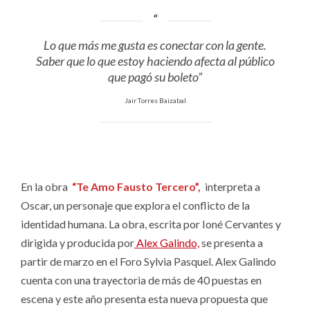
Lo que más me gusta es conectar con la gente.
Saber que lo que estoy haciendo afecta al público
que pagó su boleto”
Jair Torres Baizabal
En la obra
“Te Amo Fausto Tercero”,
interpreta a
Oscar, un personaje que explora el conflicto de la
identidad humana. La obra, escrita por Ioné Cervantes y
dirigida y producida por
Alex Galindo,
se presenta a
partir de marzo en el Foro Sylvia Pasquel. Alex Galindo
cuenta con una trayectoria de más de 40 puestas en
escena y este año presenta esta nueva propuesta que