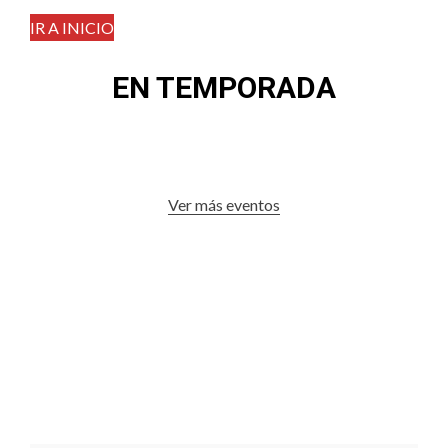
IR A INICIO
EN TEMPORADA
Ver más eventos