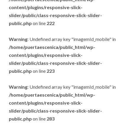
content/plugins/responsive-slick-
slider/public/class-responsive-slick-slider-
public.php
on line
222
Warning
: Undefined array key "imagemId_mobile" in
/home/puertaescenica/public_html/wp-
content/plugins/responsive-slick-
slider/public/class-responsive-slick-slider-
public.php
on line
223
Warning
: Undefined array key "imagemId_mobile" in
/home/puertaescenica/public_html/wp-
content/plugins/responsive-slick-
slider/public/class-responsive-slick-slider-
public.php
on line
283