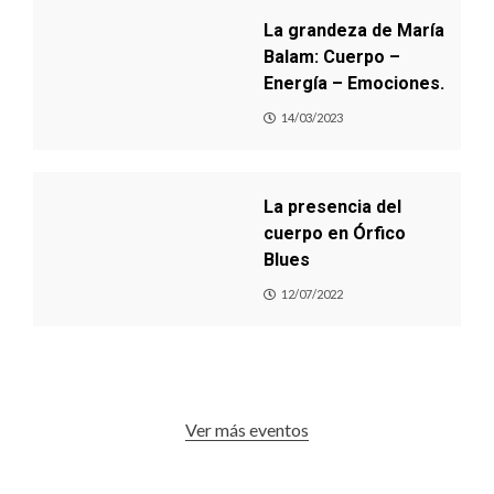
La grandeza de María
Balam: Cuerpo –
Energía – Emociones.
14/03/2023
La presencia del
cuerpo en Órfico
Blues
12/07/2022
Ver más eventos