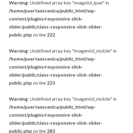
Warning
: Undefined array key "imageiId_ipad" in
/home/puertaescenica/public_html/wp-
content/plugins/responsive-slick-
slider/public/class-responsive-slick-slider-
public.php
on line
222
Warning
: Undefined array key "imagemId_mobile" in
/home/puertaescenica/public_html/wp-
content/plugins/responsive-slick-
slider/public/class-responsive-slick-slider-
public.php
on line
223
Warning
: Undefined array key "imagemId_mobile" in
/home/puertaescenica/public_html/wp-
content/plugins/responsive-slick-
slider/public/class-responsive-slick-slider-
public.php
on line
283