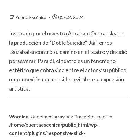
05/02/2024
Puerta Escénica
Inspirado por el maestro Abraham Oceransky en
la producción de "Doble Suicidio", Jai Torres
Baizabal encontró su camino en el teatro y decidió
perseverar. Para él, el teatro es un fenómeno
estético que cobra vida entre el actor y su público,
una conexión que considera vital en su expresión
artística.
Warning
: Undefined array key "imageiId_ipad" in
/home/puertaescenica/public_html/wp-
content/plugins/responsive-slick-