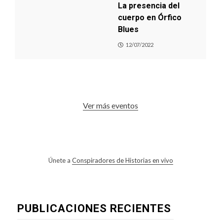
La presencia del
cuerpo en Órfico
Blues
12/07/2022
Ver más eventos
Únete a
Conspiradores de Historias en vivo
PUBLICACIONES RECIENTES