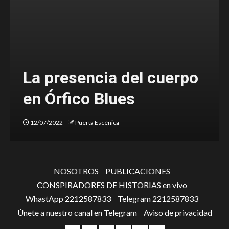
La presencia del cuerpo
en Órfico Blues
12/07/2022
Puerta Escénica
NOSOTROS
PUBLICACIONES
CONSPIRADORES DE HISTORIAS en vivo
WhastApp 2212587833
Telegram 2212587833
Únete a nuestro canal en Telegram
Aviso de privacidad