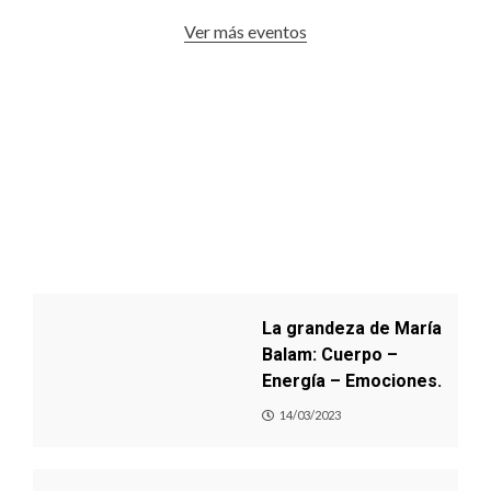
Ver más eventos
La grandeza de María
Balam: Cuerpo –
Energía – Emociones.
14/03/2023