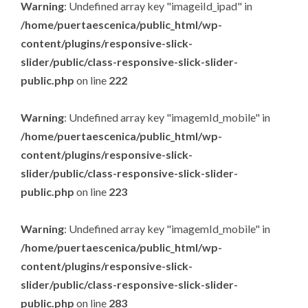
Warning
: Undefined array key "imageiId_ipad" in
/home/puertaescenica/public_html/wp-
content/plugins/responsive-slick-
slider/public/class-responsive-slick-slider-
public.php
on line
222
Warning
: Undefined array key "imagemId_mobile" in
/home/puertaescenica/public_html/wp-
content/plugins/responsive-slick-
slider/public/class-responsive-slick-slider-
public.php
on line
223
Warning
: Undefined array key "imagemId_mobile" in
/home/puertaescenica/public_html/wp-
content/plugins/responsive-slick-
slider/public/class-responsive-slick-slider-
public.php
on line
283