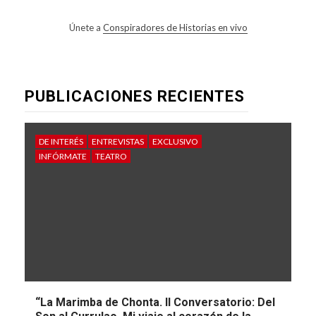
Únete a
Conspiradores de Historias en vivo
PUBLICACIONES RECIENTES
DE INTERÉS
ENTREVISTAS
EXCLUSIVO
INFÓRMATE
TEATRO
“La Marimba de Chonta. II Conversatorio: Del