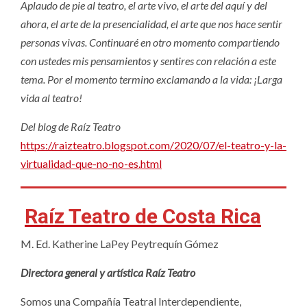
Aplaudo de pie al teatro, el arte vivo, el arte del aquí y del
ahora, el arte de la presencialidad, el arte que nos hace sentir
personas vivas. Continuaré en otro momento compartiendo
con ustedes mis pensamientos y sentires con relación a este
tema. Por el momento termino exclamando a la vida: ¡Larga
vida al teatro!
Del blog de Raíz Teatro
https://raizteatro.blogspot.com/2020/07/el-teatro-y-la-
virtualidad-que-no-no-es.html
Raíz Teatro de Costa Rica
M. Ed. Katherine LaPey Peytrequín Gómez
Directora general y artística Raíz Teatro
Somos una Compañía Teatral Interdependiente,