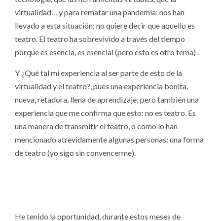
virtualidad… y para rematar una pandemia; nos han
llevado a esta situación; no quiere decir que aquello es
teatro. El teatro ha sobrevivido a través del tiempo
porque es esencia, es esencial (pero esto es otro tema) .
Y ¿Qué tal mi experiencia al ser parte de esto de la
virtualidad y el teatro?, pues una experiencia bonita,
nueva, retadora, llena de aprendizaje; pero también una
experiencia que me confirma que esto: no es teatro. Es
una manera de transmitir el teatro, o como lo han
mencionado atrevidamente algunas personas: una forma
de teatro (yo sigo sin convencerme).
He tenido la oportunidad, durante estos meses de