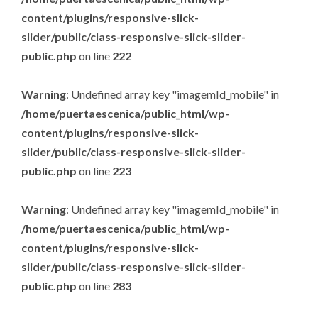
content/plugins/responsive-slick-
slider/public/class-responsive-slick-slider-
public.php
on line
222
Warning
: Undefined array key "imagemId_mobile" in
/home/puertaescenica/public_html/wp-
content/plugins/responsive-slick-
slider/public/class-responsive-slick-slider-
public.php
on line
223
Warning
: Undefined array key "imagemId_mobile" in
/home/puertaescenica/public_html/wp-
content/plugins/responsive-slick-
slider/public/class-responsive-slick-slider-
public.php
on line
283