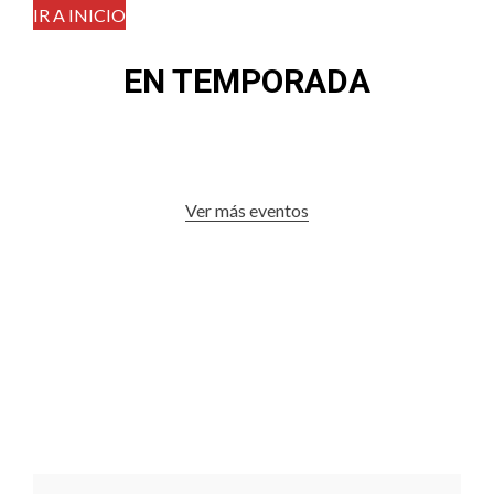
IR A INICIO
EN TEMPORADA
Ver más eventos