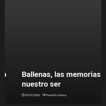
Ballenas, las memorias de
nuestro ser
05/07/2022
Puerta Escénica