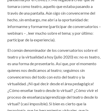
tomara como teatro, aquello que estaba pasando a
través de una pantalla. Aún sigo sin convencerme del
hecho, sin embargo, me abrí a la oportunidad de:
informarme y formarme (participar de conversatorios –
webinars – , leer mucho sobre el tema; y por último:
participar de la experiencia).
El común denominador de los conversatorios sobre el
teatro y la virtualidad a hoy (julio 2020) es: no es teatro,
es una forma de presentarlo. Así que, por el momento
quienes nos dedicamos al teatro; seguimos sin
convencernos del todo con esto del teatro y la
virtualidad. ¡Ni qué decir desde el área pedagógica!
¿Cómo enseñar teatro desde lo virtual? ¿Cómo vivir el
proceso de enseñanza/aprendizaje del teatro desde lo
virtual? (casi imposible). Si bien es cierto que la
tecnología, que las herramientas virtuales, que la