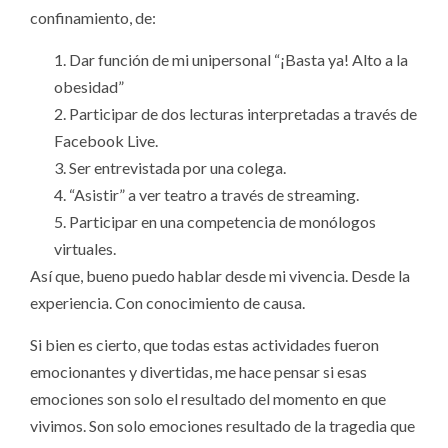
confinamiento, de:
1. Dar función de mi unipersonal “¡Basta ya! Alto a la
obesidad”
2. Participar de dos lecturas interpretadas a través de
Facebook Live.
3. Ser entrevistada por una colega.
4. “Asistir” a ver teatro a través de streaming.
5. Participar en una competencia de monólogos
virtuales.
Así que, bueno puedo hablar desde mi vivencia. Desde la
experiencia. Con conocimiento de causa.
Si bien es cierto, que todas estas actividades fueron
emocionantes y divertidas, me hace pensar si esas
emociones son solo el resultado del momento en que
vivimos. Son solo emociones resultado de la tragedia que