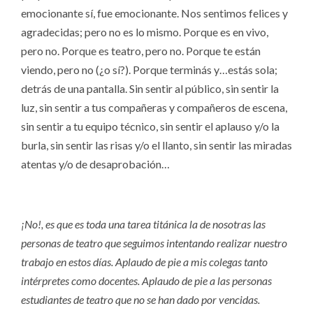
emocionante sí, fue emocionante. Nos sentimos felices y
agradecidas; pero no es lo mismo. Porque es en vivo,
pero no. Porque es teatro, pero no. Porque te están
viendo, pero no (¿o sí?). Porque terminás y…estás sola;
detrás de una pantalla. Sin sentir al público, sin sentir la
luz, sin sentir a tus compañeras y compañeros de escena,
sin sentir a tu equipo técnico, sin sentir el aplauso y/o la
burla, sin sentir las risas y/o el llanto, sin sentir las miradas
atentas y/o de desaprobación…
¡No!, es que es toda una tarea titánica la de nosotras las
personas de teatro que seguimos intentando realizar nuestro
trabajo en estos días. Aplaudo de pie a mis colegas tanto
intérpretes como docentes. Aplaudo de pie a las personas
estudiantes de teatro que no se han dado por vencidas.