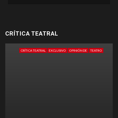
CRÍTICA TEATRAL
CRÍTICA TEATRAL
EXCLUSIVO
OPINIÓN DE
TEATRO