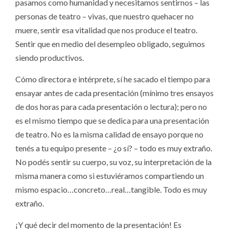
pasamos como humanidad y necesitamos sentirnos – las
personas de teatro – vivas, que nuestro quehacer no
muere, sentir esa vitalidad que nos produce el teatro.
Sentir que en medio del desempleo obligado, seguimos
siendo productivos.
Cómo directora e intérprete, sí he sacado el tiempo para
ensayar antes de cada presentación (mínimo tres ensayos
de dos horas para cada presentación o lectura); pero no
es el mismo tiempo que se dedica para una presentación
de teatro. No es la misma calidad de ensayo porque no
tenés a tu equipo presente – ¿o sí? – todo es muy extraño.
No podés sentir su cuerpo, su voz, su interpretación de la
misma manera como si estuviéramos compartiendo un
mismo espacio…concreto…real…tangible. Todo es muy
extraño.
¡Y qué decir del momento de la presentación! Es