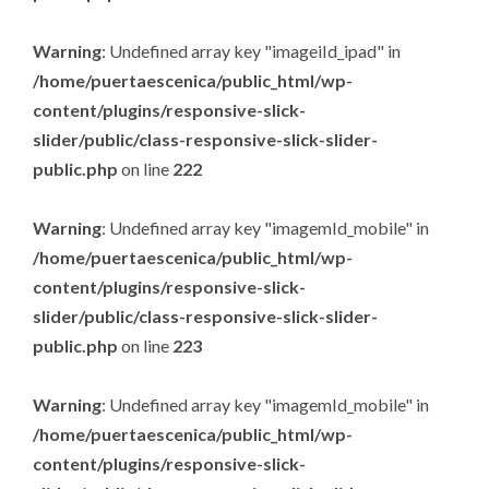
Warning
: Undefined array key "imageiId_ipad" in
/home/puertaescenica/public_html/wp-
content/plugins/responsive-slick-
slider/public/class-responsive-slick-slider-
public.php
on line
222
Warning
: Undefined array key "imagemId_mobile" in
/home/puertaescenica/public_html/wp-
content/plugins/responsive-slick-
slider/public/class-responsive-slick-slider-
public.php
on line
223
Warning
: Undefined array key "imagemId_mobile" in
/home/puertaescenica/public_html/wp-
content/plugins/responsive-slick-