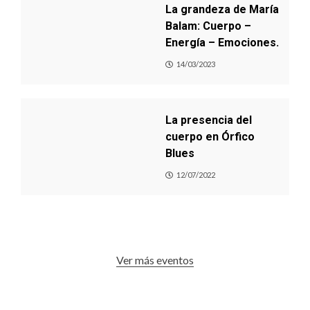
La grandeza de María
Balam: Cuerpo –
Energía – Emociones.
14/03/2023
La presencia del
cuerpo en Órfico
Blues
12/07/2022
Ver más eventos