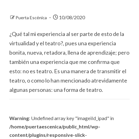
10/08/2020
Puerta Escénica
¿Qué tal mi experiencia al ser parte de esto de la
virtualidad y el teatro?, pues una experiencia
bonita, nueva, retadora, llena de aprendizaje; pero
también una experiencia que me confirma que
esto: no es teatro. Es una manera de transmitir el
teatro, o como lo han mencionado atrevidamente
algunas personas: una forma de teatro.
Warning
: Undefined array key "imageiId_ipad" in
/home/puertaescenica/public_html/wp-
content/plugins/responsive-slick-