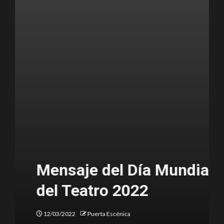
Mensaje del Día Mundial
del Teatro 2022
12/03/2022
Puerta Escénica