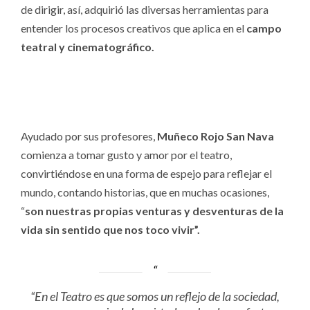
de dirigir, así, adquirió las diversas herramientas para
entender los procesos creativos que aplica en el
campo
teatral y cinematográfico.
Ayudado por sus profesores,
Muñeco Rojo San Nava
comienza a tomar gusto y amor por el teatro,
convirtiéndose en una forma de espejo para reflejar el
mundo, contando historias, que en muchas ocasiones,
“
son nuestras propias venturas y desventuras de la
vida sin sentido que nos toco vivir”.
“En el Teatro es que somos un reflejo de la sociedad,