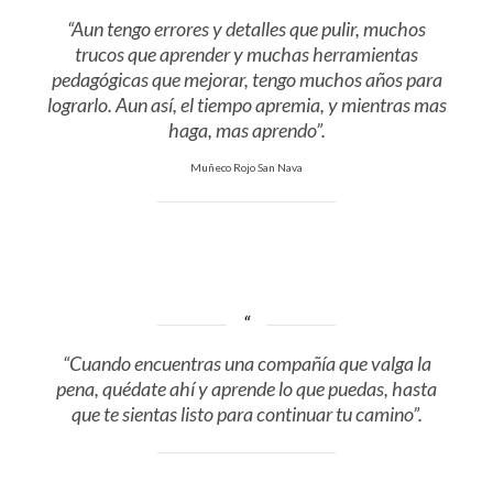
“Aun tengo errores y detalles que pulir, muchos
trucos que aprender y muchas herramientas
pedagógicas que mejorar, tengo muchos años para
lograrlo. Aun así, el tiempo apremia, y mientras mas
haga, mas aprendo”.
Muñeco Rojo San Nava
“Cuando encuentras una compañía que valga la
pena, quédate ahí y aprende lo que puedas, hasta
que te sientas listo para continuar tu camino”.