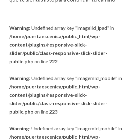
Warning
: Undefined array key "imageiId_ipad" in
/home/puertaescenica/public_html/wp-
content/plugins/responsive-slick-
slider/public/class-responsive-slick-slider-
public.php
on line
222
Warning
: Undefined array key "imagemId_mobile" in
/home/puertaescenica/public_html/wp-
content/plugins/responsive-slick-
slider/public/class-responsive-slick-slider-
public.php
on line
223
Warning
: Undefined array key "imagemId_mobile" in
/home/puertaescenica/public_html/wp-