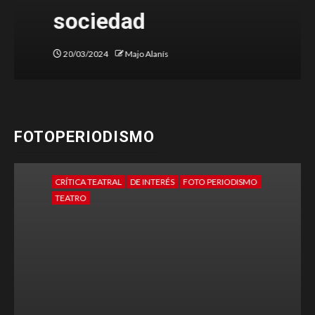
sociedad
20/03/2024
Majo Alanís
FOTOPERIODISMO
CRÍTICA TEATRAL
DE INTERÉS
FOTO PERIODISMO
TEATRO