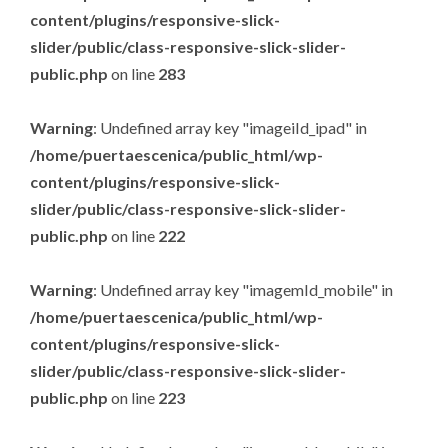
content/plugins/responsive-slick-
slider/public/class-responsive-slick-slider-
public.php
on line
283
Warning
: Undefined array key "imageiId_ipad" in
/home/puertaescenica/public_html/wp-
content/plugins/responsive-slick-
slider/public/class-responsive-slick-slider-
public.php
on line
222
Warning
: Undefined array key "imagemId_mobile" in
/home/puertaescenica/public_html/wp-
content/plugins/responsive-slick-
slider/public/class-responsive-slick-slider-
public.php
on line
223