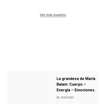
Ver más eventos
La grandeza de María
Balam: Cuerpo –
Energía – Emociones.
14/03/2023