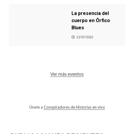
La presencia del
cuerpo en Órfico
Blues
12/07/2022
Ver más eventos
Únete a
Conspiradores de Historias en vivo