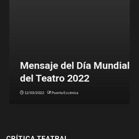
Mensaje del Día Mundial
del Teatro 2022
12/03/2022
Puerta Escénica
CRÍTICA TEATRAL