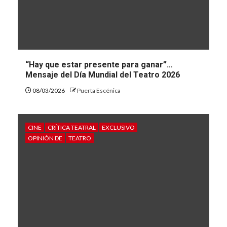
“Hay que estar presente para ganar”…
Mensaje del Día Mundial del Teatro 2026
08/03/2026
Puerta Escénica
CINE
CRÍTICA TEATRAL
EXCLUSIVO
OPINIÓN DE
TEATRO