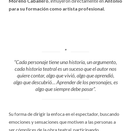
Moreno Caballero
, influyeron directamente en
Antonio
para su formación como artista profesional.
“Cada personaje tiene una historia, un argumento,
cada historia teatral es un suceso que el autor nos
quiere contar, algo que vivió, algo que aprendió,
algo que descubrió… Aprender de los personajes, es
algo que siempre debe pasar”.
Su forma de dirigir la enfoca en el espectador, buscando
emociones y sensaciones que motiven a las personas a
ser cómplices de la obra teatral, participando