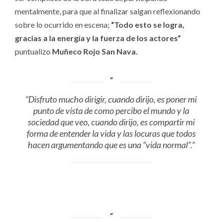
mentalmente, para que al finalizar salgan reflexionando
sobre lo ocurrido en escena;
“Todo esto se logra,
gracias a la energía y la fuerza de los actores”
puntualizo
Muñeco Rojo San Nava.
“Disfruto mucho dirigir, cuando dirijo, es poner mi
punto de vista de como percibo el mundo y la
sociedad que veo, cuando dirijo, es compartir mi
forma de entender la vida y las locuras que todos
hacen argumentando que es una “vida normal”.”