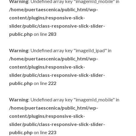
Warning
: Undefined array key "imagemId_mobile" in
/home/puertaescenica/public_html/wp-
content/plugins/responsive-slick-
slider/public/class-responsive-slick-slider-
public.php
on line
283
Warning
: Undefined array key "imageiId_ipad" in
/home/puertaescenica/public_html/wp-
content/plugins/responsive-slick-
slider/public/class-responsive-slick-slider-
public.php
on line
222
Warning
: Undefined array key "imagemId_mobile" in
/home/puertaescenica/public_html/wp-
content/plugins/responsive-slick-
slider/public/class-responsive-slick-slider-
public.php
on line
223