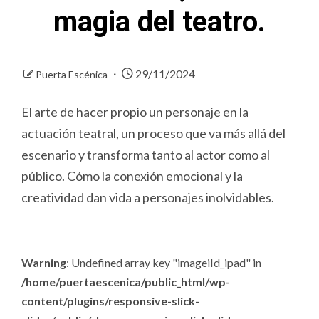
magia del teatro.
29/11/2024
Puerta Escénica
El arte de hacer propio un personaje en la
actuación teatral, un proceso que va más allá del
escenario y transforma tanto al actor como al
público. Cómo la conexión emocional y la
creatividad dan vida a personajes inolvidables.
Warning
: Undefined array key "imageiId_ipad" in
/home/puertaescenica/public_html/wp-
content/plugins/responsive-slick-