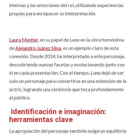
internas y las emociones del rol, utilizando experiencias
propias para enriquecer su interpretación.
Laura Menher,
en su papel de
Luna
en la obra homónima
de
Alejandro Juárez Silva
, es un ejemplo claro de esta
conexión. Desde 2014, ha interpretado a este personaje,
descubriendo nuevas facetas y evolucionando junto con
él en cada presentación. Con el tiempo,
Luna
dejó de ser
solo un personaje para convertirse en una extensión de la
actriz, logrando una simbiosis que toca profundamente
al público.
Identificación e imaginación:
herramientas clave
La apropiación del personaje también exige un equilibrio