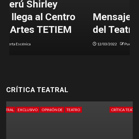
Mensaje del Día Mundial
del Teatro 2022
12/03/2022
Puerta Escénica
CRÍTICA TEATRAL
CRÍTICA TEATRAL
EXCLUSIVO
OPINIÓN DE
TEATRO