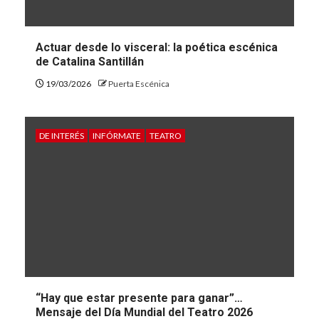
Actuar desde lo visceral: la poética escénica
de Catalina Santillán
19/03/2026
Puerta Escénica
DE INTERÉS
INFÓRMATE
TEATRO
“Hay que estar presente para ganar”…
Mensaje del Día Mundial del Teatro 2026