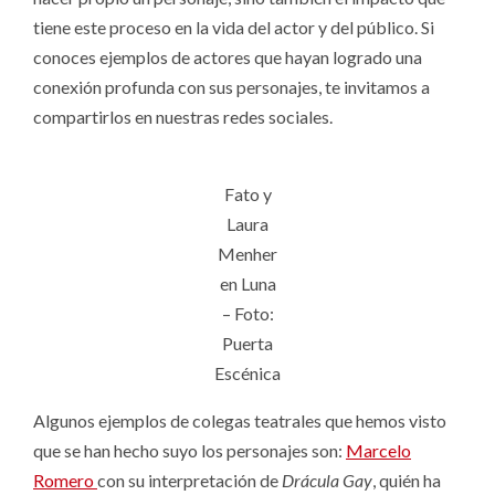
tiene este proceso en la vida del actor y del público. Si
conoces ejemplos de actores que hayan logrado una
conexión profunda con sus personajes, te invitamos a
compartirlos en nuestras redes sociales.
Fato y
Laura
Menher
en Luna
– Foto:
Puerta
Escénica
Algunos ejemplos de colegas teatrales que hemos visto
que se han hecho suyo los personajes son:
Marcelo
Romero
con su interpretación de
Drácula Gay
, quién ha