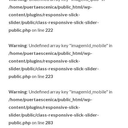
/home/puertaescenica/public_html/wp-
content/plugins/responsive-slick-
slider/public/class-responsive-slick-slider-
public.php
on line
222
Warning
: Undefined array key "imagemId_mobile" in
/home/puertaescenica/public_html/wp-
content/plugins/responsive-slick-
slider/public/class-responsive-slick-slider-
public.php
on line
223
Warning
: Undefined array key "imagemId_mobile" in
/home/puertaescenica/public_html/wp-
content/plugins/responsive-slick-
slider/public/class-responsive-slick-slider-
public.php
on line
283