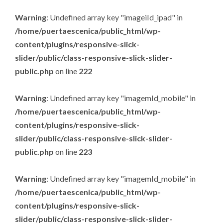
Warning
: Undefined array key "imageiId_ipad" in
/home/puertaescenica/public_html/wp-
content/plugins/responsive-slick-
slider/public/class-responsive-slick-slider-
public.php
on line
222
Warning
: Undefined array key "imagemId_mobile" in
/home/puertaescenica/public_html/wp-
content/plugins/responsive-slick-
slider/public/class-responsive-slick-slider-
public.php
on line
223
Warning
: Undefined array key "imagemId_mobile" in
/home/puertaescenica/public_html/wp-
content/plugins/responsive-slick-
slider/public/class-responsive-slick-slider-