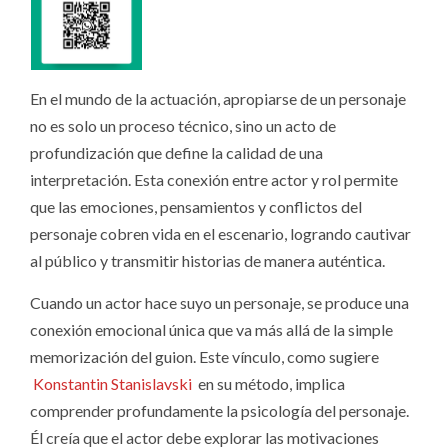
En el mundo de la actuación, apropiarse de un personaje
no es solo un proceso técnico, sino un acto de
profundización que define la calidad de una
interpretación. Esta conexión entre actor y rol permite
que las emociones, pensamientos y conflictos del
personaje cobren vida en el escenario, logrando cautivar
al público y transmitir historias de manera auténtica.
Cuando un actor hace suyo un personaje, se produce una
conexión emocional única que va más allá de la simple
memorización del guion. Este vínculo, como sugiere
Konstantin Stanislavski
en su método, implica
comprender profundamente la psicología del personaje.
Él creía que el actor debe explorar las motivaciones