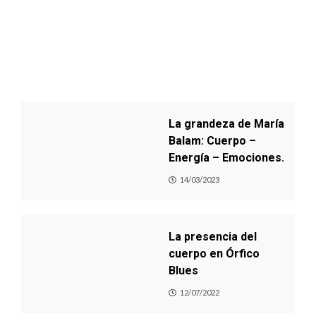
La grandeza de María
Balam: Cuerpo –
Energía – Emociones.
14/03/2023
La presencia del
cuerpo en Órfico
Blues
12/07/2022