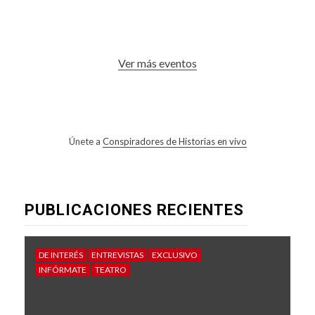
Ver más eventos
Únete a
Conspiradores de Historias en vivo
PUBLICACIONES RECIENTES
DE INTERÉS
ENTREVISTAS
EXCLUSIVO
INFÓRMATE
TEATRO