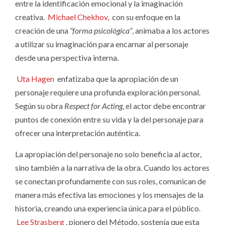
entre la identificación emocional y la imaginación
creativa.
Michael Chekhov,
con su enfoque en la
creación de una
“forma psicológica”
, animaba a los actores
a utilizar su imaginación para encarnar al personaje
desde una perspectiva interna.
Uta Hagen
enfatizaba que la apropiación de un
personaje requiere una profunda exploración personal.
Según su obra
Respect for Acting
, el actor debe encontrar
puntos de conexión entre su vida y la del personaje para
ofrecer una interpretación auténtica.
La apropiación del personaje no solo beneficia al actor,
sino también a la narrativa de la obra. Cuando los actores
se conectan profundamente con sus roles, comunican de
manera más efectiva las emociones y los mensajes de la
historia, creando una experiencia única para el público.
Lee Strasberg
, pionero del Método, sostenía que esta