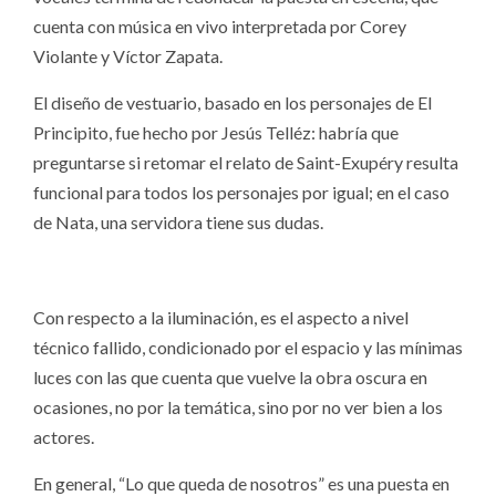
cuenta con música en vivo interpretada por Corey
Violante y Víctor Zapata.
El diseño de vestuario, basado en los personajes de El
Principito, fue hecho por Jesús Telléz: habría que
preguntarse si retomar el relato de Saint-Exupéry resulta
funcional para todos los personajes por igual; en el caso
de Nata, una servidora tiene sus dudas.
Con respecto a la iluminación, es el aspecto a nivel
técnico fallido, condicionado por el espacio y las mínimas
luces con las que cuenta que vuelve la obra oscura en
ocasiones, no por la temática, sino por no ver bien a los
actores.
En general, “Lo que queda de nosotros” es una puesta en