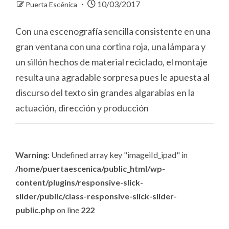
10/03/2017
Puerta Escénica
Con una escenografía sencilla consistente en una
gran ventana con una cortina roja, una lámpara y
un sillón hechos de material reciclado, el montaje
resulta una agradable sorpresa pues le apuesta al
discurso del texto sin grandes algarabías en la
actuación, dirección y producción
Warning
: Undefined array key "imageiId_ipad" in
/home/puertaescenica/public_html/wp-
content/plugins/responsive-slick-
slider/public/class-responsive-slick-slider-
public.php
on line
222