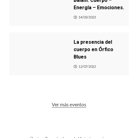
Balam: Cuerpo –
Energía – Emociones.
14/03/2023
La presencia del
cuerpo en Órfico
Blues
12/07/2022
Ver más eventos