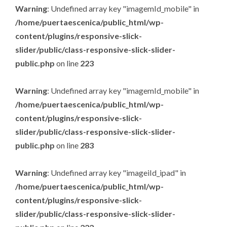
Warning
: Undefined array key "imagemId_mobile" in
/home/puertaescenica/public_html/wp-
content/plugins/responsive-slick-
slider/public/class-responsive-slick-slider-
public.php
on line
223
Warning
: Undefined array key "imagemId_mobile" in
/home/puertaescenica/public_html/wp-
content/plugins/responsive-slick-
slider/public/class-responsive-slick-slider-
public.php
on line
283
Warning
: Undefined array key "imageiId_ipad" in
/home/puertaescenica/public_html/wp-
content/plugins/responsive-slick-
slider/public/class-responsive-slick-slider-