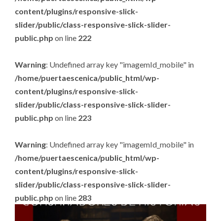
content/plugins/responsive-slick-
slider/public/class-responsive-slick-slider-
public.php
on line
222
Warning
: Undefined array key "imagemId_mobile" in
/home/puertaescenica/public_html/wp-
content/plugins/responsive-slick-
slider/public/class-responsive-slick-slider-
public.php
on line
223
Warning
: Undefined array key "imagemId_mobile" in
/home/puertaescenica/public_html/wp-
content/plugins/responsive-slick-
slider/public/class-responsive-slick-slider-
public.php
on line
283