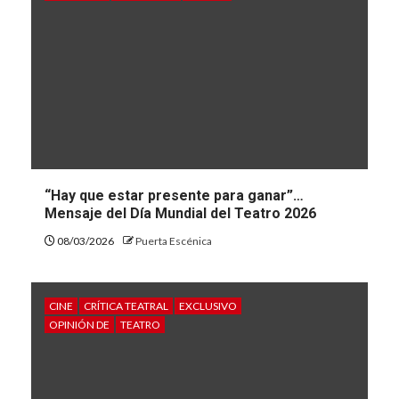
“Hay que estar presente para ganar”…
Mensaje del Día Mundial del Teatro 2026
08/03/2026
Puerta Escénica
CINE
CRÍTICA TEATRAL
EXCLUSIVO
OPINIÓN DE
TEATRO