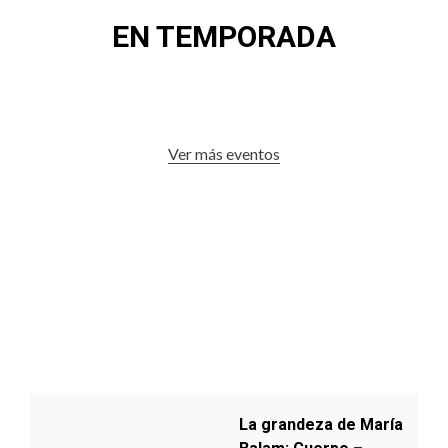
EN TEMPORADA
Ver más eventos
La grandeza de María