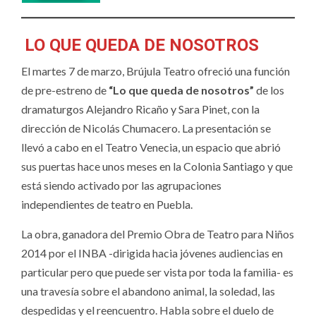
LO QUE QUEDA DE NOSOTROS
El martes 7 de marzo, Brújula Teatro ofreció una función
de pre-estreno de
“Lo que queda de nosotros”
de los
dramaturgos Alejandro Ricaño y Sara Pinet, con la
dirección de Nicolás Chumacero. La presentación se
llevó a cabo en el Teatro Venecia, un espacio que abrió
sus puertas hace unos meses en la Colonia Santiago y que
está siendo activado por las agrupaciones
independientes de teatro en Puebla.
La obra, ganadora del Premio Obra de Teatro para Niños
2014 por el INBA -dirigida hacia jóvenes audiencias en
particular pero que puede ser vista por toda la familia- es
una travesía sobre el abandono animal, la soledad, las
despedidas y el reencuentro. Habla sobre el duelo de