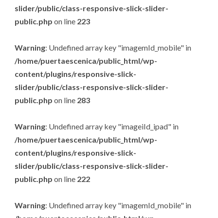
slider/public/class-responsive-slick-slider-
public.php
on line
223
Warning
: Undefined array key "imagemId_mobile" in
/home/puertaescenica/public_html/wp-
content/plugins/responsive-slick-
slider/public/class-responsive-slick-slider-
public.php
on line
283
Warning
: Undefined array key "imageiId_ipad" in
/home/puertaescenica/public_html/wp-
content/plugins/responsive-slick-
slider/public/class-responsive-slick-slider-
public.php
on line
222
Warning
: Undefined array key "imagemId_mobile" in