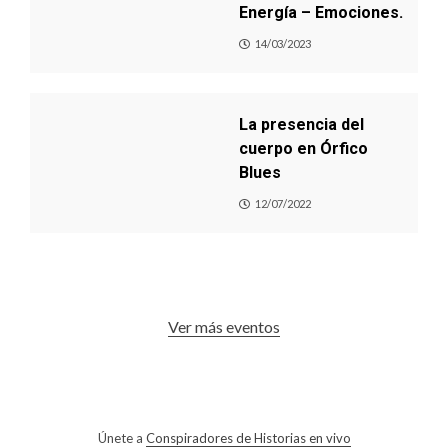
Energía – Emociones.
14/03/2023
La presencia del
cuerpo en Órfico
Blues
12/07/2022
Ver más eventos
Únete a
Conspiradores de Historias en vivo