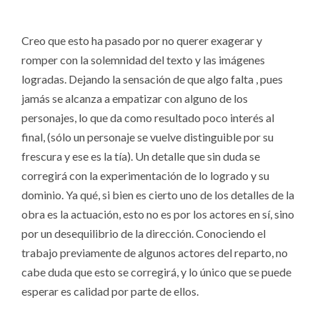
Creo que esto ha pasado por no querer exagerar y
romper con la solemnidad del texto y las imágenes
logradas. Dejando la sensación de que algo falta , pues
jamás se alcanza a empatizar con alguno de los
personajes, lo que da como resultado poco interés al
final, (sólo un personaje se vuelve distinguible por su
frescura y ese es la tía). Un detalle que sin duda se
corregirá con la experimentación de lo logrado y su
dominio. Ya qué, si bien es cierto uno de los detalles de la
obra es la actuación, esto no es por los actores en sí, sino
por un desequilibrio de la dirección. Conociendo el
trabajo previamente de algunos actores del reparto, no
cabe duda que esto se corregirá, y lo único que se puede
esperar es calidad por parte de ellos.