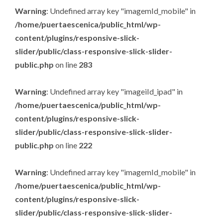
Warning
: Undefined array key "imagemId_mobile" in
/home/puertaescenica/public_html/wp-
content/plugins/responsive-slick-
slider/public/class-responsive-slick-slider-
public.php
on line
283
Warning
: Undefined array key "imageiId_ipad" in
/home/puertaescenica/public_html/wp-
content/plugins/responsive-slick-
slider/public/class-responsive-slick-slider-
public.php
on line
222
Warning
: Undefined array key "imagemId_mobile" in
/home/puertaescenica/public_html/wp-
content/plugins/responsive-slick-
slider/public/class-responsive-slick-slider-