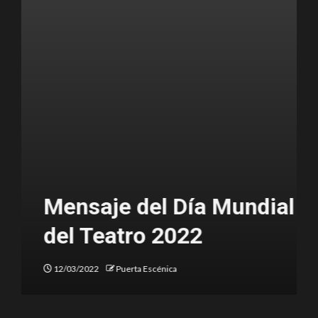
Mensaje del Día Mundial
del Teatro 2022
12/03/2022
Puerta Escénica