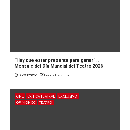
“Hay que estar presente para ganar”…
Mensaje del Día Mundial del Teatro 2026
08/03/2026
Puerta Escénica
CINE
CRÍTICA TEATRAL
EXCLUSIVO
OPINIÓN DE
TEATRO