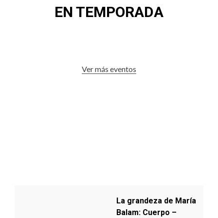
EN TEMPORADA
Ver más eventos
La grandeza de María
Balam: Cuerpo –