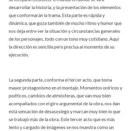
desarrollar la historia, y la presentación de los elementos
que conformarán la trama. Esta parte es rápida y
dinámica, que goza también de mucho ritmo y humor que
nos deja entre ver la situación y circunstancias generales
de los personajes, todo con un tono muy cotidiano. Aquí
la dirección es sencilla pero precisa al momento de su
ejecución.
La segunda parte, conforma el tercer acto, que toma
mayor protagonismo en el montaje. Momentos oníricos y
poéticos, cambios de atmósferas, que van muy bien
acompañados con el giro argumental de la obra, nos dan
está sensación de desasosiego y marcan muy bien lo que
se trabajó más de la obra. Este tercer acto que es más
lento y cargado de imágenes se nos muestra como un