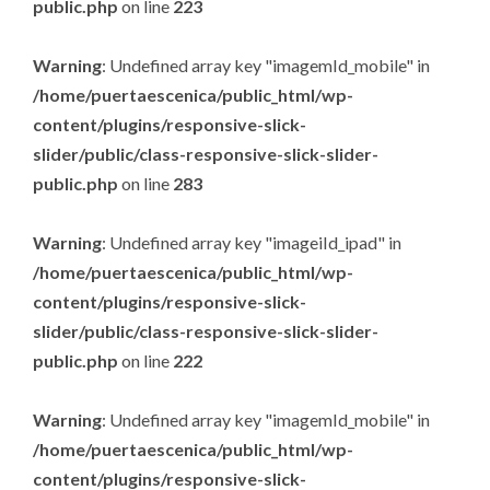
public.php
on line
223
Warning
: Undefined array key "imagemId_mobile" in
/home/puertaescenica/public_html/wp-
content/plugins/responsive-slick-
slider/public/class-responsive-slick-slider-
public.php
on line
283
Warning
: Undefined array key "imageiId_ipad" in
/home/puertaescenica/public_html/wp-
content/plugins/responsive-slick-
slider/public/class-responsive-slick-slider-
public.php
on line
222
Warning
: Undefined array key "imagemId_mobile" in
/home/puertaescenica/public_html/wp-
content/plugins/responsive-slick-