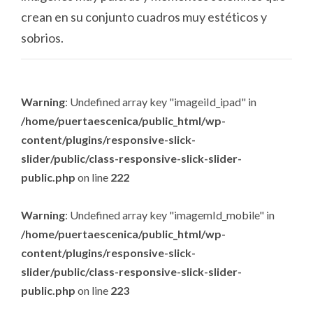
crean en su conjunto cuadros muy estéticos y
sobrios.
Warning
: Undefined array key "imageiId_ipad" in
/home/puertaescenica/public_html/wp-
content/plugins/responsive-slick-
slider/public/class-responsive-slick-slider-
public.php
on line
222
Warning
: Undefined array key "imagemId_mobile" in
/home/puertaescenica/public_html/wp-
content/plugins/responsive-slick-
slider/public/class-responsive-slick-slider-
public.php
on line
223