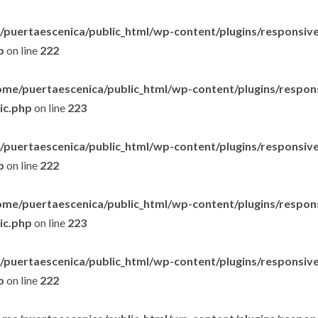
puertaescenica/public_html/wp-content/plugins/responsive-
p
on line
222
ome/puertaescenica/public_html/wp-content/plugins/respon
lic.php
on line
223
puertaescenica/public_html/wp-content/plugins/responsive-
p
on line
222
ome/puertaescenica/public_html/wp-content/plugins/respon
lic.php
on line
223
puertaescenica/public_html/wp-content/plugins/responsive-
p
on line
222