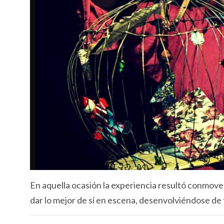
En aquella ocasión la experiencia resultó conmov
dar lo mejor de sí en escena, desenvolviéndose de 