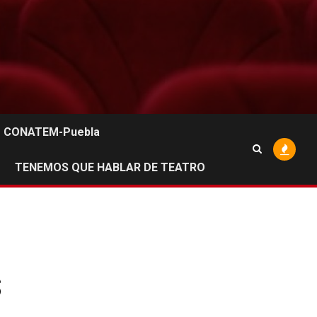
CONATEM-Puebla
TENEMOS QUE HABLAR DE TEATRO
s