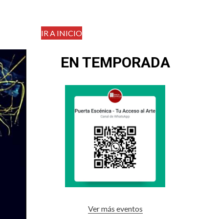
IR A INICIO
EN TEMPORADA
Ver más eventos