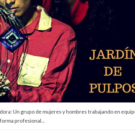
edora: Un grupo de mujeres y hombres trabajando en equip
forma profesional...