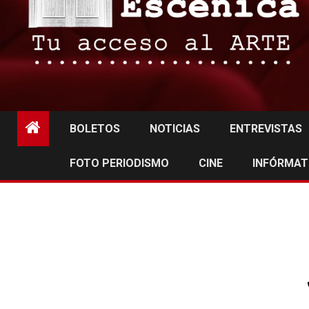
BOLETOS
NOTICIAS
ENTREVISTAS
FOTO PERIODISMO
CINE
INFÓRMAT