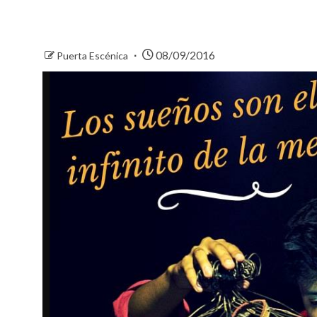
08/09/2016
Puerta Escénica