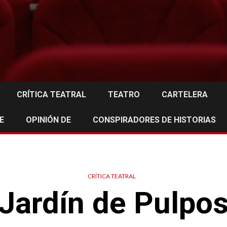
CRÍTICA TEATRAL
TEATRO
CARTELERA
E
OPINIÓN DE
CONSPIRADORES DE HISTORIAS
CRÍTICA TEATRAL
Jardín de Pulpo