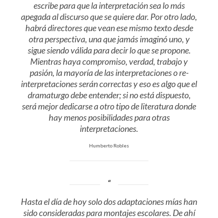
escribe para que la interpretación sea lo más
apegada al discurso que se quiere dar. Por otro lado,
habrá directores que vean ese mismo texto desde
otra perspectiva, una que jamás imaginó uno, y
sigue siendo válida para decir lo que se propone.
Mientras haya compromiso, verdad, trabajo y
pasión, la mayoría de las interpretaciones o re-
interpretaciones serán correctas y eso es algo que el
dramaturgo debe entender; si no está dispuesto,
será mejor dedicarse a otro tipo de literatura donde
hay menos posibilidades para otras
interpretaciones.
Humberto Robles
Hasta el día de hoy solo dos adaptaciones mías han
sido consideradas para montajes escolares. De ahí