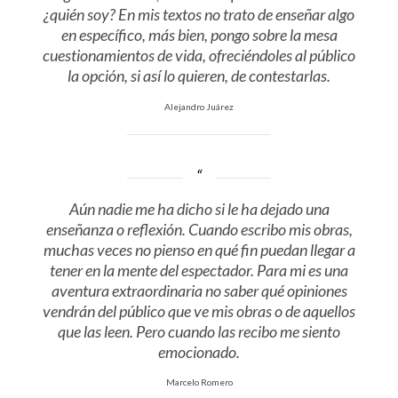
¿quién soy? En mis textos no trato de enseñar algo
en específico, más bien, pongo sobre la mesa
cuestionamientos de vida, ofreciéndoles al público
la opción, si así lo quieren, de contestarlas.
Alejandro Juárez
Aún nadie me ha dicho si le ha dejado una
enseñanza o reflexión. Cuando escribo mis obras,
muchas veces no pienso en qué fin puedan llegar a
tener en la mente del espectador. Para mi es una
aventura extraordinaria no saber qué opiniones
vendrán del público que ve mis obras o de aquellos
que las leen. Pero cuando las recibo me siento
emocionado.
Marcelo Romero