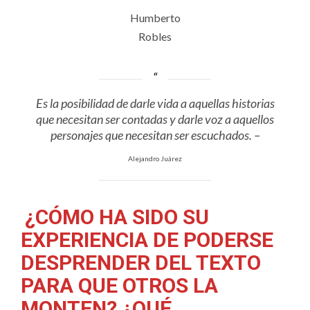
Humberto
Robles
Es la posibilidad de darle vida a aquellas historias
que necesitan ser contadas y darle voz a aquellos
personajes que necesitan ser escuchados. –
Alejandro Juárez
¿CÓMO HA SIDO SU
EXPERIENCIA DE PODERSE
DESPRENDER DEL TEXTO
PARA QUE OTROS LA
MONTEN? ¿QUÉ