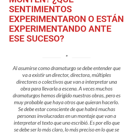
SENTIMIENTOS
EXPERIMENTARON O ESTÁN
EXPERIMENTANDO ANTE
ESE SUCESO?
Al asumirse como dramaturgo se debe entender que
va a existir un director, directora, múltiples
directores o colectivos que van a interpretar una
obra para llevarla a escena. A veces muchos
dramaturgos hemos dirigido nuestras obras, pero es
muy probable que haya otros que quieran hacerlo.
Se debe estar consciente de que habrá muchas
personas involucradas en un montaje que van a
interpretar el texto que uno escribió. Es por ello que
se debe ser lo más claro, lo más preciso en lo que se