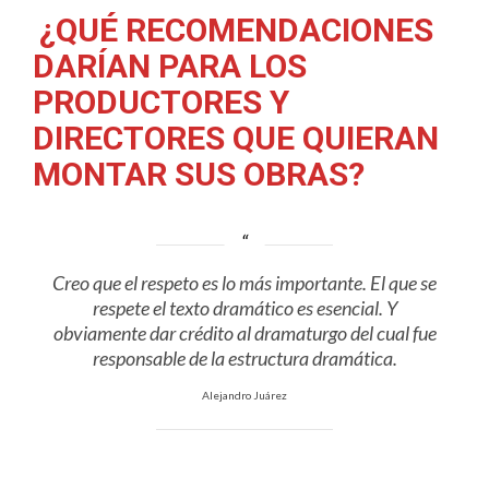
¿QUÉ RECOMENDACIONES
DARÍAN PARA LOS
PRODUCTORES Y
DIRECTORES QUE QUIERAN
MONTAR SUS OBRAS?
Creo que el respeto es lo más importante. El que se
respete el texto dramático es esencial. Y
obviamente dar crédito al dramaturgo del cual fue
responsable de la estructura dramática.
Alejandro Juárez