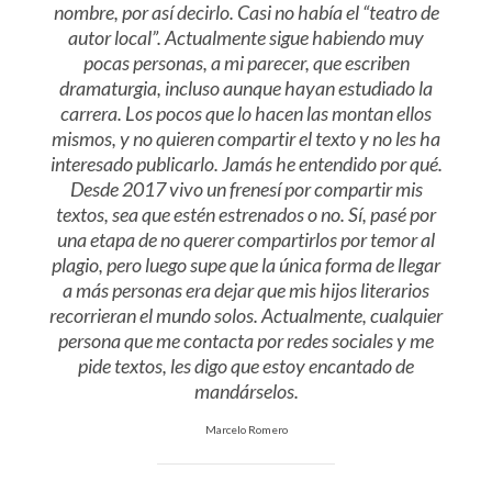
nombre, por así decirlo. Casi no había el “teatro de
autor local”. Actualmente sigue habiendo muy
pocas personas, a mi parecer, que escriben
dramaturgia, incluso aunque hayan estudiado la
carrera. Los pocos que lo hacen las montan ellos
mismos, y no quieren compartir el texto y no les ha
interesado publicarlo. Jamás he entendido por qué.
Desde 2017 vivo un frenesí por compartir mis
textos, sea que estén estrenados o no. Sí, pasé por
una etapa de no querer compartirlos por temor al
plagio, pero luego supe que la única forma de llegar
a más personas era dejar que mis hijos literarios
recorrieran el mundo solos. Actualmente, cualquier
persona que me contacta por redes sociales y me
pide textos, les digo que estoy encantado de
mandárselos.
Marcelo Romero