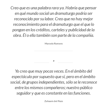
Creo que es una palabra rara ya. Habría que pensar
en qué mundo social un dramaturgo podría ser
reconocido por su labor. Creo que no hay mejor
reconocimiento para el dramaturgo que el que lo
pongan en los créditos, carteles y publicidad de la
obra. Él o ella también son parte de la compañía.
Marcelo Romero
Yo creo que muy pocas veces. En el ámbito del
espectáculo por supuesto que sí, pero en el ámbito
social, de grupos independientes, sólo se le reconoce
entre los mismos compañeros; nuestro público
seguidor y que es constante en las funciones.
Zuhaam del Pozo