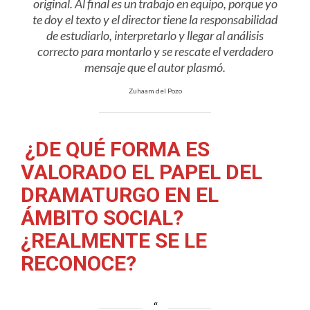
original. Al final es un trabajo en equipo, porque yo
te doy el texto y el director tiene la responsabilidad
de estudiarlo, interpretarlo y llegar al análisis
correcto para montarlo y se rescate el verdadero
mensaje que el autor plasmó.
Zuhaam del Pozo
¿DE QUÉ FORMA ES
VALORADO EL PAPEL DEL
DRAMATURGO EN EL
ÁMBITO SOCIAL?
¿REALMENTE SE LE
RECONOCE?