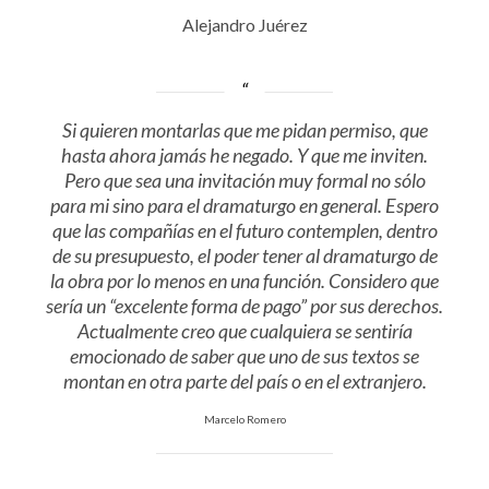
Alejandro Juérez
Si quieren montarlas que me pidan permiso, que
hasta ahora jamás he negado. Y que me inviten.
Pero que sea una invitación muy formal no sólo
para mi sino para el dramaturgo en general. Espero
que las compañías en el futuro contemplen, dentro
de su presupuesto, el poder tener al dramaturgo de
la obra por lo menos en una función. Considero que
sería un
“excelente forma de pago”
por sus derechos.
Actualmente creo que cualquiera se sentiría
emocionado de saber que uno de sus textos se
montan en otra parte del país o en el extranjero.
Marcelo Romero