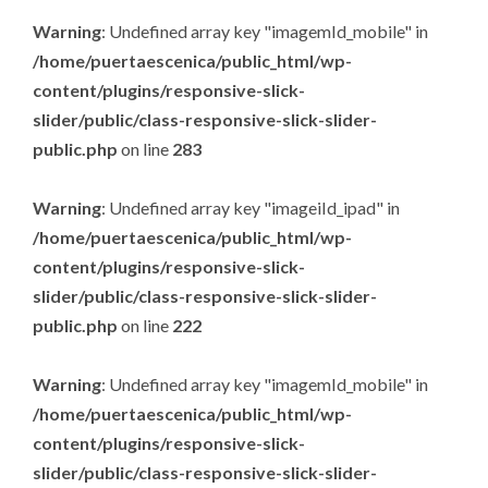
Warning
: Undefined array key "imagemId_mobile" in
/home/puertaescenica/public_html/wp-
content/plugins/responsive-slick-
slider/public/class-responsive-slick-slider-
public.php
on line
283
Warning
: Undefined array key "imageiId_ipad" in
/home/puertaescenica/public_html/wp-
content/plugins/responsive-slick-
slider/public/class-responsive-slick-slider-
public.php
on line
222
Warning
: Undefined array key "imagemId_mobile" in
/home/puertaescenica/public_html/wp-
content/plugins/responsive-slick-
slider/public/class-responsive-slick-slider-