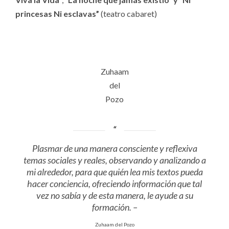
princesas Ni esclavas”
(teatro cabaret)
Zuhaam
del
Pozo
Plasmar de una manera consciente y reflexiva
temas sociales y reales, observando y analizando a
mi alrededor, para que quién lea mis textos pueda
hacer conciencia, ofreciendo información que tal
vez no sabía y de esta manera, le ayude a su
formación. –
Zuhaam del Pozo