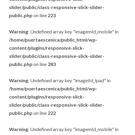
slider/public/class-responsive-slick-slider-
public.php
on line
223
Warning
: Undefined array key "imagemId_mobile" in
/home/puertaescenica/public_html/wp-
content/plugins/responsive-slick-
slider/public/class-responsive-slick-slider-
public.php
on line
283
Warning
: Undefined array key "imageiId_ipad" in
/home/puertaescenica/public_html/wp-
content/plugins/responsive-slick-
slider/public/class-responsive-slick-slider-
public.php
on line
222
Warning
: Undefined array key "imagemId_mobile" in