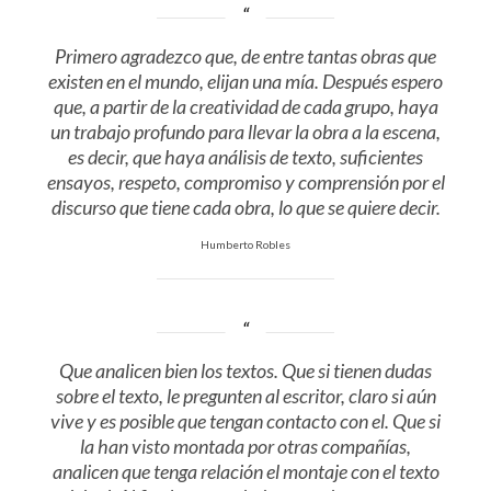
Primero agradezco que, de entre tantas obras que
existen en el mundo, elijan una mía. Después espero
que, a partir de la creatividad de cada grupo, haya
un trabajo profundo para llevar la obra a la escena,
es decir, que haya análisis de texto, suficientes
ensayos, respeto, compromiso y comprensión por el
discurso que tiene cada obra, lo que se quiere decir.
Humberto Robles
Que analicen bien los textos. Que si tienen dudas
sobre el texto, le pregunten al escritor, claro si aún
vive y es posible que tengan contacto con el. Que si
la han visto montada por otras compañías,
analicen que tenga relación el montaje con el texto