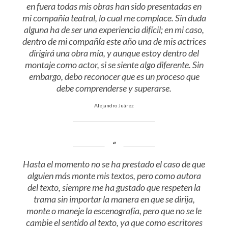
en fuera todas mis obras han sido presentadas en
mi compañía teatral, lo cual me complace. Sin duda
alguna ha de ser una experiencia difícil; en mi caso,
dentro de mi compañía este año una de mis actrices
dirigirá una obra mía, y aunque estoy dentro del
montaje como actor, si se siente algo diferente. Sin
embargo, debo reconocer que es un proceso que
debe comprenderse y superarse.
Alejandro Juárez
Hasta el momento no se ha prestado el caso de que
alguien más monte mis textos, pero como autora
del texto, siempre me ha gustado que respeten la
trama sin importar la manera en que se dirija,
monte o maneje la escenografía, pero que no se le
cambie el sentido al texto, ya que como escritores