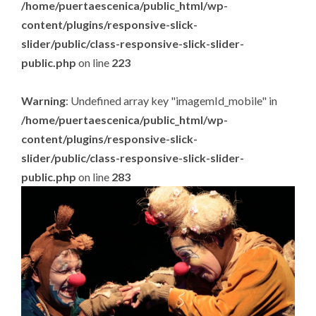
/home/puertaescenica/public_html/wp-
content/plugins/responsive-slick-
slider/public/class-responsive-slick-slider-
public.php
on line
223
Warning
: Undefined array key "imagemId_mobile" in
/home/puertaescenica/public_html/wp-
content/plugins/responsive-slick-
slider/public/class-responsive-slick-slider-
public.php
on line
283