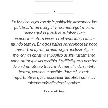
En México, el grueso de la población desconoce las
palabras “dramaturgia” y “dramaturgo”, mucho
menos qué es y cuál es su labor. Hay
reconocimiento, a veces, en el reducido y elitista
mundo teatral. En otros países se reconoce un poco
más el trabajo del dramaturgo e incluso eligen
montar las obras -o el público asiste- justamente
por el autor que las escribió. Es difícil que el nombre
de un dramaturgo trascienda más allá del ámbito
teatral, pero no imposible. Para mí, lo más
importante es que trasciendan las obras por ellas
mismas más allá de mi nombre.
Humberto Robles