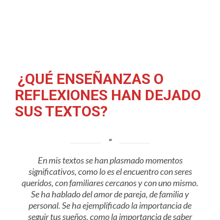
¿QUÉ ENSEÑANZAS O
REFLEXIONES HAN DEJADO
SUS TEXTOS?
En mis textos se han plasmado momentos
significativos, como lo es el encuentro con seres
queridos, con familiares cercanos y con uno mismo.
Se ha hablado del amor de pareja, de familia y
personal. Se ha ejemplificado la importancia de
seguir tus sueños, como la importancia de saber