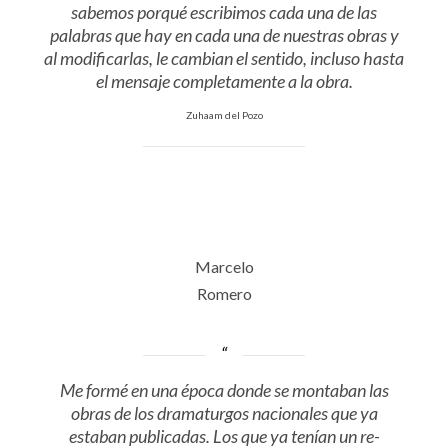
sabemos porqué escribimos cada una de las
palabras que hay en cada una de nuestras obras y
al modificarlas, le cambian el sentido, incluso hasta
el mensaje completamente a la obra.
Zuhaam del Pozo
Marcelo
Romero
Me formé en una época donde se montaban las
obras de los dramaturgos nacionales que ya
estaban publicadas. Los que ya tenían un re-