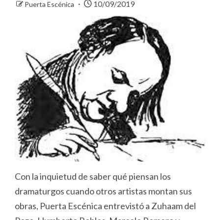
10/09/2019
Puerta Escénica
Con la inquietud de saber qué piensan los
dramaturgos cuando otros artistas montan sus
obras, Puerta Escénica entrevistó a Zuhaam del